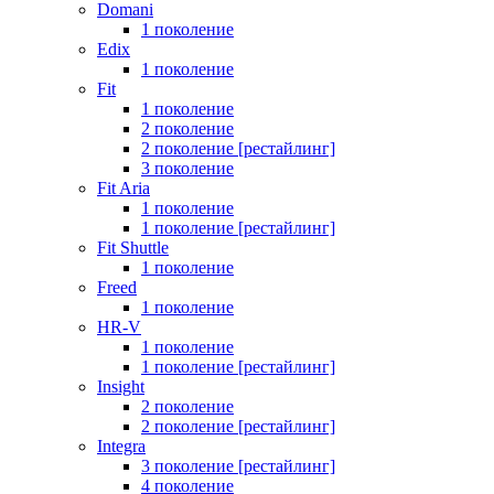
Domani
1 поколение
Edix
1 поколение
Fit
1 поколение
2 поколение
2 поколение [рестайлинг]
3 поколение
Fit Aria
1 поколение
1 поколение [рестайлинг]
Fit Shuttle
1 поколение
Freed
1 поколение
HR-V
1 поколение
1 поколение [рестайлинг]
Insight
2 поколение
2 поколение [рестайлинг]
Integra
3 поколение [рестайлинг]
4 поколение