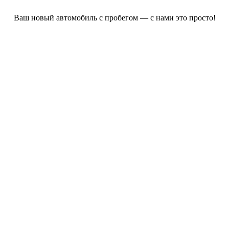
Ваш новый автомобиль с пробегом — с нами это просто!