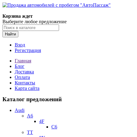
Корзина ждет
Выберите любое предложение
Найти
Вход
Регистрация
Главная
Блог
Доставка
Оплата
Контакты
Карта сайта
Каталог предложений
Audi
A6
4F
C6
TT