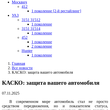
Москвич
412
1 поколение [2-й рестайлинг]
УАЗ
3151 31512
1 поколение
3151 31514
1 поколение
452
1 поколение
2 поколение
Hunter
1 поколение
Главная
Все новости
КАСКО: защита вашего автомобиля
КАСКО: защита вашего автомобиля
07.11.2025
В современном мире автомобиль стал не просто
средством передвижения, но и показателем статуса,