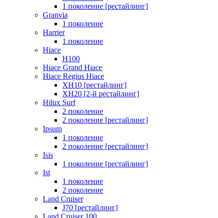
1 поколение [рестайлинг]
Granvia
1 поколение
Harrier
1 поколение
Hiace
H100
Hiace Grand Hiace
Hiace Regius Hiace
XH10 [рестайлинг]
XH20 [2-й рестайлинг]
Hilux Surf
2 поколение
2 поколение [рестайлинг]
Ipsum
1 поколение
2 поколение [рестайлинг]
Isis
1 поколение [рестайлинг]
Ist
1 поколение
2 поколение
Land Cruiser
J70 [рестайлинг]
Land Cruiser 100