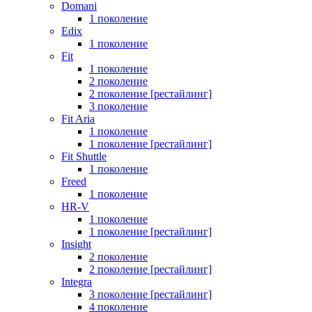
Domani
1 поколение
Edix
1 поколение
Fit
1 поколение
2 поколение
2 поколение [рестайлинг]
3 поколение
Fit Aria
1 поколение
1 поколение [рестайлинг]
Fit Shuttle
1 поколение
Freed
1 поколение
HR-V
1 поколение
1 поколение [рестайлинг]
Insight
2 поколение
2 поколение [рестайлинг]
Integra
3 поколение [рестайлинг]
4 поколение