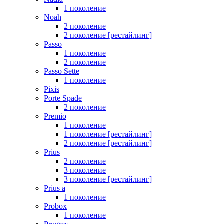
1 поколение
Noah
2 поколение
2 поколение [рестайлинг]
Passo
1 поколение
2 поколение
Passo Sette
1 поколение
Pixis
Porte Spade
2 поколение
Premio
1 поколение
1 поколение [рестайлинг]
2 поколение [рестайлинг]
Prius
2 поколение
3 поколение
3 поколение [рестайлинг]
Prius a
1 поколение
Probox
1 поколение