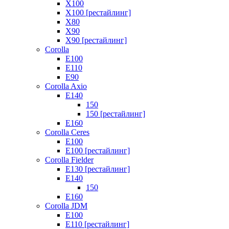
X100
X100 [рестайлинг]
X80
X90
X90 [рестайлинг]
Corolla
E100
E110
E90
Corolla Axio
E140
150
150 [рестайлинг]
E160
Corolla Ceres
E100
E100 [рестайлинг]
Corolla Fielder
E130 [рестайлинг]
E140
150
E160
Corolla JDM
E100
E110 [рестайлинг]