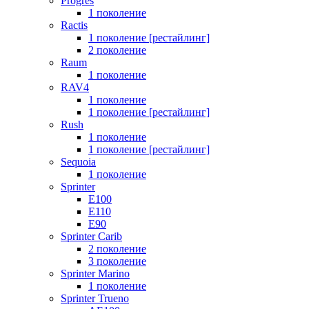
Progres
1 поколение
Ractis
1 поколение [рестайлинг]
2 поколение
Raum
1 поколение
RAV4
1 поколение
1 поколение [рестайлинг]
Rush
1 поколение
1 поколение [рестайлинг]
Sequoia
1 поколение
Sprinter
E100
E110
E90
Sprinter Carib
2 поколение
3 поколение
Sprinter Marino
1 поколение
Sprinter Trueno