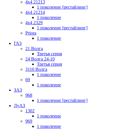
4x4 21213
1 поколение [рестайлинг]
4x4 21214
1 поколение
4x4 2329
1 поколение [рестайлинг]
Priora
1 поколение
ГАЗ
21 Волга
Третья серия
24 Волга 24-10
Третья серия
3110 Волга
1 поколение
69
1 поколение
ЗАЗ
968
1 поколение [рестайлинг]
ЛуАЗ
1302
1 поколение
969
1 поколение