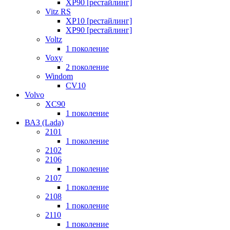
XP90 [рестайлинг]
Vitz RS
XP10 [рестайлинг]
XP90 [рестайлинг]
Voltz
1 поколение
Voxy
2 поколение
Windom
СV10
Volvo
XC90
1 поколение
ВАЗ (Lada)
2101
1 поколение
2102
2106
1 поколение
2107
1 поколение
2108
1 поколение
2110
1 поколение