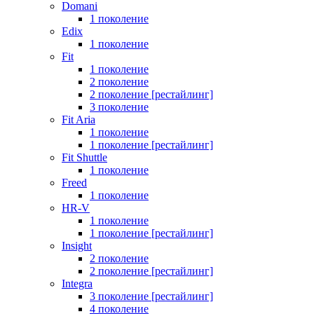
Domani
1 поколение
Edix
1 поколение
Fit
1 поколение
2 поколение
2 поколение [рестайлинг]
3 поколение
Fit Aria
1 поколение
1 поколение [рестайлинг]
Fit Shuttle
1 поколение
Freed
1 поколение
HR-V
1 поколение
1 поколение [рестайлинг]
Insight
2 поколение
2 поколение [рестайлинг]
Integra
3 поколение [рестайлинг]
4 поколение