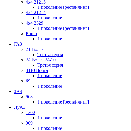
4x4 21213
1 поколение [рестайлинг]
4x4 21214
1 поколение
4x4 2329
1 поколение [рестайлинг]
Priora
1 поколение
ГАЗ
21 Волга
Третья серия
24 Волга 24-10
Третья серия
3110 Волга
1 поколение
69
1 поколение
ЗАЗ
968
1 поколение [рестайлинг]
ЛуАЗ
1302
1 поколение
969
1 поколение