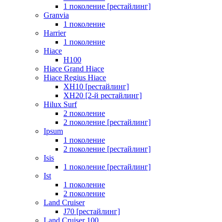
1 поколение [рестайлинг]
Granvia
1 поколение
Harrier
1 поколение
Hiace
H100
Hiace Grand Hiace
Hiace Regius Hiace
XH10 [рестайлинг]
XH20 [2-й рестайлинг]
Hilux Surf
2 поколение
2 поколение [рестайлинг]
Ipsum
1 поколение
2 поколение [рестайлинг]
Isis
1 поколение [рестайлинг]
Ist
1 поколение
2 поколение
Land Cruiser
J70 [рестайлинг]
Land Cruiser 100