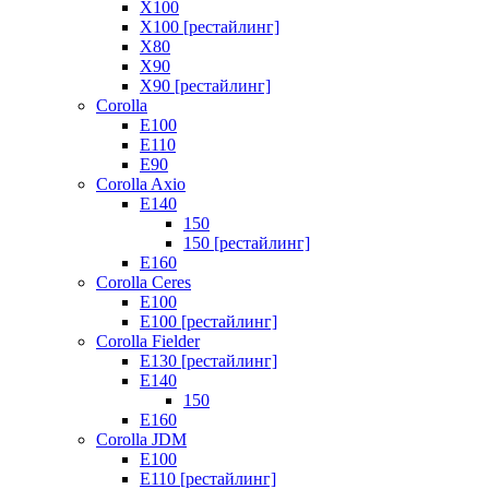
X100
X100 [рестайлинг]
X80
X90
X90 [рестайлинг]
Corolla
E100
E110
E90
Corolla Axio
E140
150
150 [рестайлинг]
E160
Corolla Ceres
E100
E100 [рестайлинг]
Corolla Fielder
E130 [рестайлинг]
E140
150
E160
Corolla JDM
E100
E110 [рестайлинг]