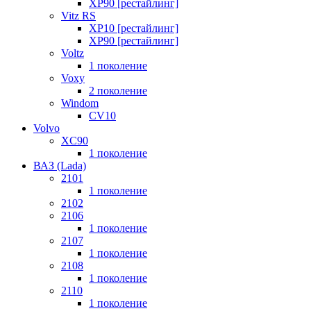
XP90 [рестайлинг]
Vitz RS
XP10 [рестайлинг]
XP90 [рестайлинг]
Voltz
1 поколение
Voxy
2 поколение
Windom
СV10
Volvo
XC90
1 поколение
ВАЗ (Lada)
2101
1 поколение
2102
2106
1 поколение
2107
1 поколение
2108
1 поколение
2110
1 поколение