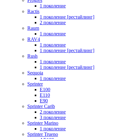
Progres
1 поколение
Ractis
1 поколение [рестайлинг]
2 поколение
Raum
1 поколение
RAV4
1 поколение
1 поколение [рестайлинг]
Rush
1 поколение
1 поколение [рестайлинг]
Sequoia
1 поколение
Sprinter
E100
E110
E90
Sprinter Carib
2 поколение
3 поколение
Sprinter Marino
1 поколение
Sprinter Trueno