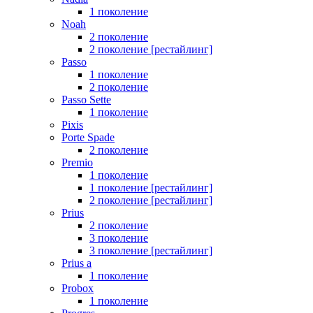
1 поколение
Noah
2 поколение
2 поколение [рестайлинг]
Passo
1 поколение
2 поколение
Passo Sette
1 поколение
Pixis
Porte Spade
2 поколение
Premio
1 поколение
1 поколение [рестайлинг]
2 поколение [рестайлинг]
Prius
2 поколение
3 поколение
3 поколение [рестайлинг]
Prius a
1 поколение
Probox
1 поколение