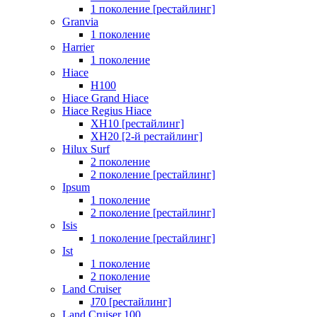
1 поколение [рестайлинг]
Granvia
1 поколение
Harrier
1 поколение
Hiace
H100
Hiace Grand Hiace
Hiace Regius Hiace
XH10 [рестайлинг]
XH20 [2-й рестайлинг]
Hilux Surf
2 поколение
2 поколение [рестайлинг]
Ipsum
1 поколение
2 поколение [рестайлинг]
Isis
1 поколение [рестайлинг]
Ist
1 поколение
2 поколение
Land Cruiser
J70 [рестайлинг]
Land Cruiser 100