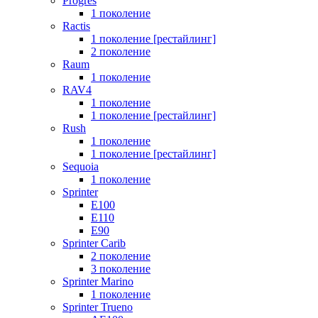
Progres
1 поколение
Ractis
1 поколение [рестайлинг]
2 поколение
Raum
1 поколение
RAV4
1 поколение
1 поколение [рестайлинг]
Rush
1 поколение
1 поколение [рестайлинг]
Sequoia
1 поколение
Sprinter
E100
E110
E90
Sprinter Carib
2 поколение
3 поколение
Sprinter Marino
1 поколение
Sprinter Trueno