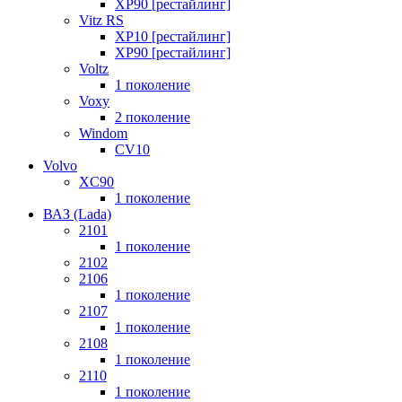
XP90 [рестайлинг]
Vitz RS
XP10 [рестайлинг]
XP90 [рестайлинг]
Voltz
1 поколение
Voxy
2 поколение
Windom
СV10
Volvo
XC90
1 поколение
ВАЗ (Lada)
2101
1 поколение
2102
2106
1 поколение
2107
1 поколение
2108
1 поколение
2110
1 поколение