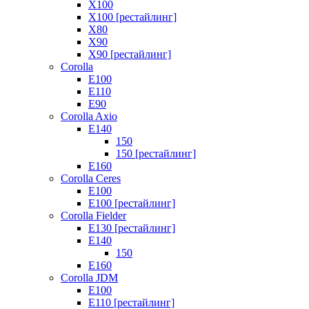
X100
X100 [рестайлинг]
X80
X90
X90 [рестайлинг]
Corolla
E100
E110
E90
Corolla Axio
E140
150
150 [рестайлинг]
E160
Corolla Ceres
E100
E100 [рестайлинг]
Corolla Fielder
E130 [рестайлинг]
E140
150
E160
Corolla JDM
E100
E110 [рестайлинг]