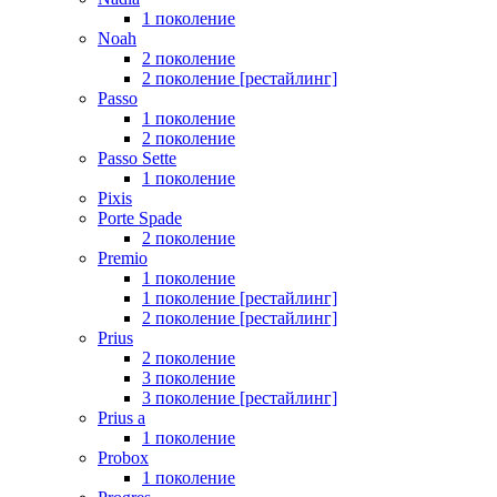
1 поколение
Noah
2 поколение
2 поколение [рестайлинг]
Passo
1 поколение
2 поколение
Passo Sette
1 поколение
Pixis
Porte Spade
2 поколение
Premio
1 поколение
1 поколение [рестайлинг]
2 поколение [рестайлинг]
Prius
2 поколение
3 поколение
3 поколение [рестайлинг]
Prius a
1 поколение
Probox
1 поколение