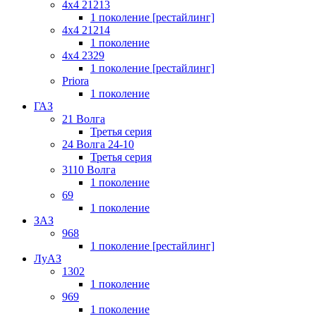
4x4 21213
1 поколение [рестайлинг]
4x4 21214
1 поколение
4x4 2329
1 поколение [рестайлинг]
Priora
1 поколение
ГАЗ
21 Волга
Третья серия
24 Волга 24-10
Третья серия
3110 Волга
1 поколение
69
1 поколение
ЗАЗ
968
1 поколение [рестайлинг]
ЛуАЗ
1302
1 поколение
969
1 поколение