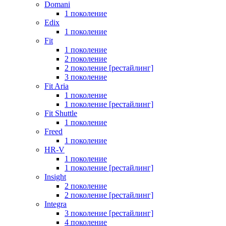
Domani
1 поколение
Edix
1 поколение
Fit
1 поколение
2 поколение
2 поколение [рестайлинг]
3 поколение
Fit Aria
1 поколение
1 поколение [рестайлинг]
Fit Shuttle
1 поколение
Freed
1 поколение
HR-V
1 поколение
1 поколение [рестайлинг]
Insight
2 поколение
2 поколение [рестайлинг]
Integra
3 поколение [рестайлинг]
4 поколение