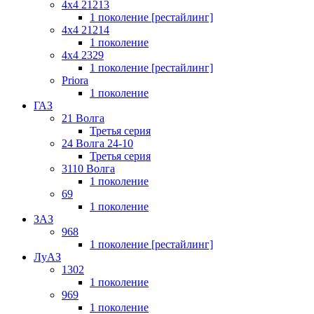
4x4 21213
1 поколение [рестайлинг]
4x4 21214
1 поколение
4x4 2329
1 поколение [рестайлинг]
Priora
1 поколение
ГАЗ
21 Волга
Третья серия
24 Волга 24-10
Третья серия
3110 Волга
1 поколение
69
1 поколение
ЗАЗ
968
1 поколение [рестайлинг]
ЛуАЗ
1302
1 поколение
969
1 поколение