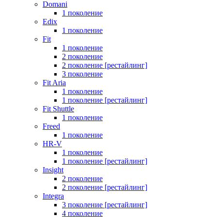
Domani
1 поколение
Edix
1 поколение
Fit
1 поколение
2 поколение
2 поколение [рестайлинг]
3 поколение
Fit Aria
1 поколение
1 поколение [рестайлинг]
Fit Shuttle
1 поколение
Freed
1 поколение
HR-V
1 поколение
1 поколение [рестайлинг]
Insight
2 поколение
2 поколение [рестайлинг]
Integra
3 поколение [рестайлинг]
4 поколение