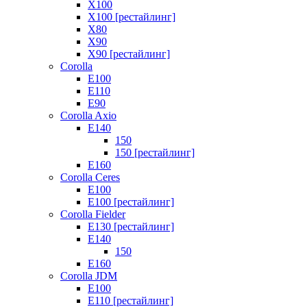
X100
X100 [рестайлинг]
X80
X90
X90 [рестайлинг]
Corolla
E100
E110
E90
Corolla Axio
E140
150
150 [рестайлинг]
E160
Corolla Ceres
E100
E100 [рестайлинг]
Corolla Fielder
E130 [рестайлинг]
E140
150
E160
Corolla JDM
E100
E110 [рестайлинг]