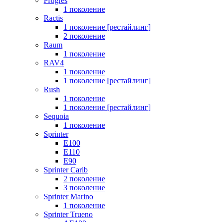
Progres
1 поколение
Ractis
1 поколение [рестайлинг]
2 поколение
Raum
1 поколение
RAV4
1 поколение
1 поколение [рестайлинг]
Rush
1 поколение
1 поколение [рестайлинг]
Sequoia
1 поколение
Sprinter
E100
E110
E90
Sprinter Carib
2 поколение
3 поколение
Sprinter Marino
1 поколение
Sprinter Trueno