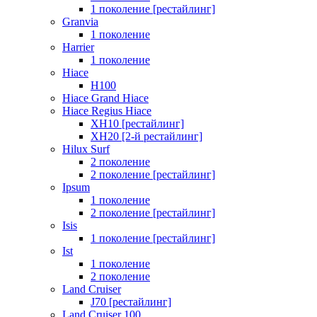
1 поколение [рестайлинг]
Granvia
1 поколение
Harrier
1 поколение
Hiace
H100
Hiace Grand Hiace
Hiace Regius Hiace
XH10 [рестайлинг]
XH20 [2-й рестайлинг]
Hilux Surf
2 поколение
2 поколение [рестайлинг]
Ipsum
1 поколение
2 поколение [рестайлинг]
Isis
1 поколение [рестайлинг]
Ist
1 поколение
2 поколение
Land Cruiser
J70 [рестайлинг]
Land Cruiser 100