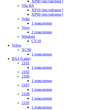
XP90 [рестайлинг]
Vitz RS
XP10 [рестайлинг]
XP90 [рестайлинг]
Voltz
1 поколение
Voxy
2 поколение
Windom
СV10
Volvo
XC90
1 поколение
ВАЗ (Lada)
2101
1 поколение
2102
2106
1 поколение
2107
1 поколение
2108
1 поколение
2110
1 поколение