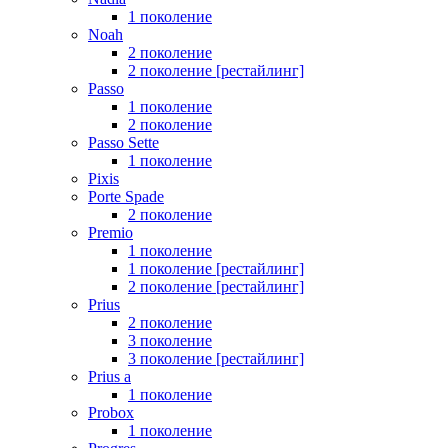
1 поколение
Noah
2 поколение
2 поколение [рестайлинг]
Passo
1 поколение
2 поколение
Passo Sette
1 поколение
Pixis
Porte Spade
2 поколение
Premio
1 поколение
1 поколение [рестайлинг]
2 поколение [рестайлинг]
Prius
2 поколение
3 поколение
3 поколение [рестайлинг]
Prius a
1 поколение
Probox
1 поколение