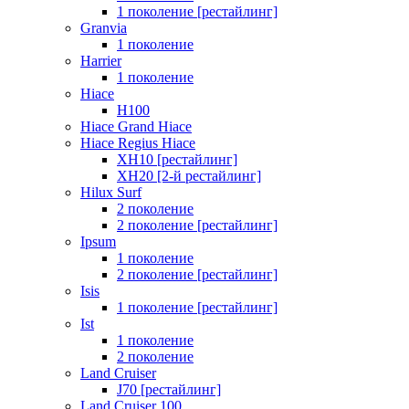
1 поколение [рестайлинг]
Granvia
1 поколение
Harrier
1 поколение
Hiace
H100
Hiace Grand Hiace
Hiace Regius Hiace
XH10 [рестайлинг]
XH20 [2-й рестайлинг]
Hilux Surf
2 поколение
2 поколение [рестайлинг]
Ipsum
1 поколение
2 поколение [рестайлинг]
Isis
1 поколение [рестайлинг]
Ist
1 поколение
2 поколение
Land Cruiser
J70 [рестайлинг]
Land Cruiser 100