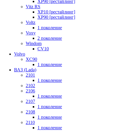
XP90 [рестайлинг]
Vitz RS
XP10 [рестайлинг]
XP90 [рестайлинг]
Voltz
1 поколение
Voxy
2 поколение
Windom
СV10
Volvo
XC90
1 поколение
ВАЗ (Lada)
2101
1 поколение
2102
2106
1 поколение
2107
1 поколение
2108
1 поколение
2110
1 поколение