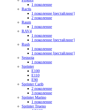
Progres
1 поколение
Ractis
1 поколение [рестайлинг]
2 поколение
Raum
1 поколение
RAV4
1 поколение
1 поколение [рестайлинг]
Rush
1 поколение
1 поколение [рестайлинг]
Sequoia
1 поколение
Sprinter
E100
E110
E90
Sprinter Carib
2 поколение
3 поколение
Sprinter Marino
1 поколение
Sprinter Trueno