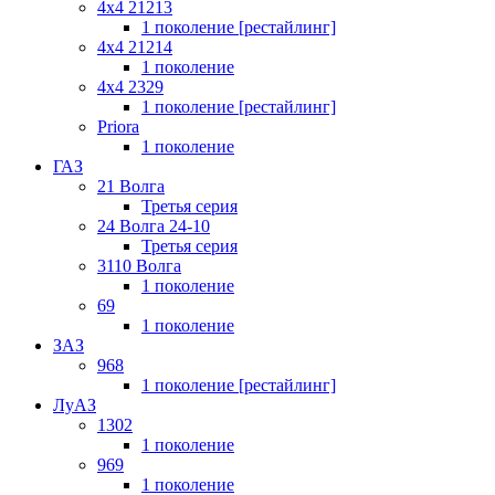
4x4 21213
1 поколение [рестайлинг]
4x4 21214
1 поколение
4x4 2329
1 поколение [рестайлинг]
Priora
1 поколение
ГАЗ
21 Волга
Третья серия
24 Волга 24-10
Третья серия
3110 Волга
1 поколение
69
1 поколение
ЗАЗ
968
1 поколение [рестайлинг]
ЛуАЗ
1302
1 поколение
969
1 поколение