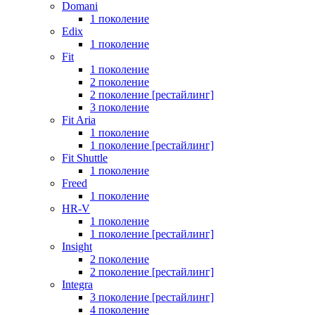
Domani
1 поколение
Edix
1 поколение
Fit
1 поколение
2 поколение
2 поколение [рестайлинг]
3 поколение
Fit Aria
1 поколение
1 поколение [рестайлинг]
Fit Shuttle
1 поколение
Freed
1 поколение
HR-V
1 поколение
1 поколение [рестайлинг]
Insight
2 поколение
2 поколение [рестайлинг]
Integra
3 поколение [рестайлинг]
4 поколение