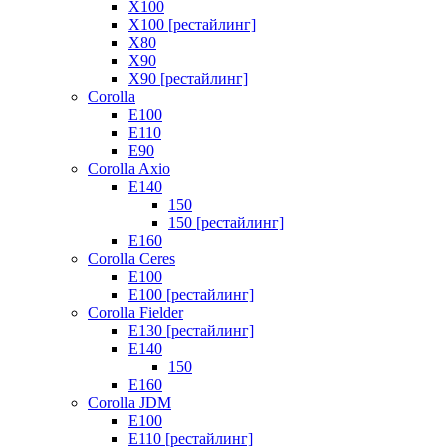
X100
X100 [рестайлинг]
X80
X90
X90 [рестайлинг]
Corolla
E100
E110
E90
Corolla Axio
E140
150
150 [рестайлинг]
E160
Corolla Ceres
E100
E100 [рестайлинг]
Corolla Fielder
E130 [рестайлинг]
E140
150
E160
Corolla JDM
E100
E110 [рестайлинг]