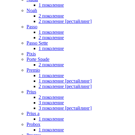
1 поколение
Noah
2 поколение
2 поколение [рестайлинг]
Passo
1 поколение
2 поколение
Passo Sette
1 поколение
Pixis
Porte Spade
2 поколение
Premio
1 поколение
1 поколение [рестайлинг]
2 поколение [рестайлинг]
Prius
2 поколение
3 поколение
3 поколение [рестайлинг]
Prius a
1 поколение
Probox
1 поколение