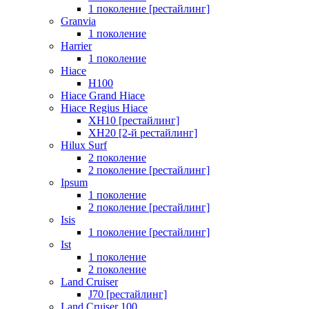
1 поколение [рестайлинг]
Granvia
1 поколение
Harrier
1 поколение
Hiace
H100
Hiace Grand Hiace
Hiace Regius Hiace
XH10 [рестайлинг]
XH20 [2-й рестайлинг]
Hilux Surf
2 поколение
2 поколение [рестайлинг]
Ipsum
1 поколение
2 поколение [рестайлинг]
Isis
1 поколение [рестайлинг]
Ist
1 поколение
2 поколение
Land Cruiser
J70 [рестайлинг]
Land Cruiser 100