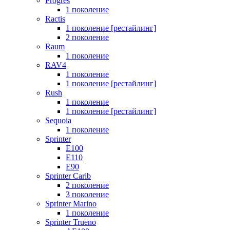
Progres
1 поколение
Ractis
1 поколение [рестайлинг]
2 поколение
Raum
1 поколение
RAV4
1 поколение
1 поколение [рестайлинг]
Rush
1 поколение
1 поколение [рестайлинг]
Sequoia
1 поколение
Sprinter
E100
E110
E90
Sprinter Carib
2 поколение
3 поколение
Sprinter Marino
1 поколение
Sprinter Trueno