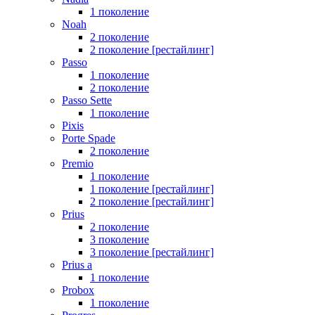
1 поколение
Noah
2 поколение
2 поколение [рестайлинг]
Passo
1 поколение
2 поколение
Passo Sette
1 поколение
Pixis
Porte Spade
2 поколение
Premio
1 поколение
1 поколение [рестайлинг]
2 поколение [рестайлинг]
Prius
2 поколение
3 поколение
3 поколение [рестайлинг]
Prius a
1 поколение
Probox
1 поколение