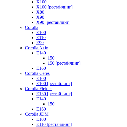
X100
X100 [рестайлинг]
X80
X90
X90 [рестайлинг]
Corolla
E100
E110
E90
Corolla Axio
E140
150
150 [рестайлинг]
E160
Corolla Ceres
E100
E100 [рестайлинг]
Corolla Fielder
E130 [рестайлинг]
E140
150
E160
Corolla JDM
E100
E110 [рестайлинг]