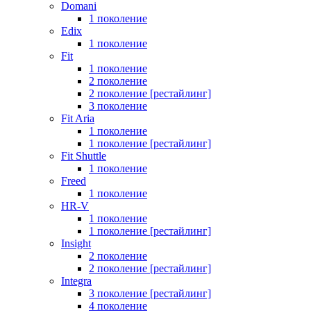
Domani
1 поколение
Edix
1 поколение
Fit
1 поколение
2 поколение
2 поколение [рестайлинг]
3 поколение
Fit Aria
1 поколение
1 поколение [рестайлинг]
Fit Shuttle
1 поколение
Freed
1 поколение
HR-V
1 поколение
1 поколение [рестайлинг]
Insight
2 поколение
2 поколение [рестайлинг]
Integra
3 поколение [рестайлинг]
4 поколение