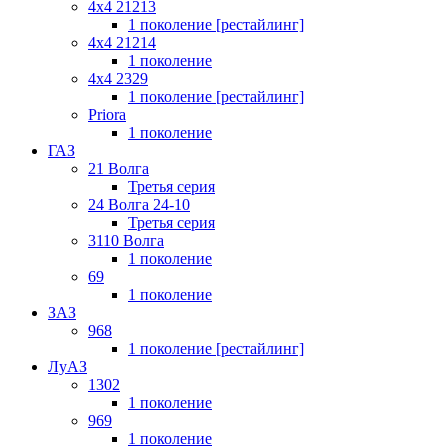
4x4 21213
1 поколение [рестайлинг]
4x4 21214
1 поколение
4x4 2329
1 поколение [рестайлинг]
Priora
1 поколение
ГАЗ
21 Волга
Третья серия
24 Волга 24-10
Третья серия
3110 Волга
1 поколение
69
1 поколение
ЗАЗ
968
1 поколение [рестайлинг]
ЛуАЗ
1302
1 поколение
969
1 поколение