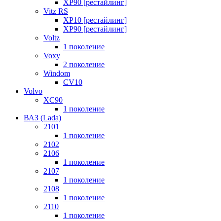
XP90 [рестайлинг]
Vitz RS
XP10 [рестайлинг]
XP90 [рестайлинг]
Voltz
1 поколение
Voxy
2 поколение
Windom
СV10
Volvo
XC90
1 поколение
ВАЗ (Lada)
2101
1 поколение
2102
2106
1 поколение
2107
1 поколение
2108
1 поколение
2110
1 поколение