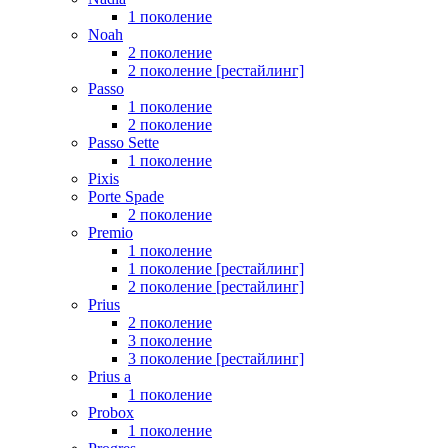
1 поколение
Noah
2 поколение
2 поколение [рестайлинг]
Passo
1 поколение
2 поколение
Passo Sette
1 поколение
Pixis
Porte Spade
2 поколение
Premio
1 поколение
1 поколение [рестайлинг]
2 поколение [рестайлинг]
Prius
2 поколение
3 поколение
3 поколение [рестайлинг]
Prius a
1 поколение
Probox
1 поколение