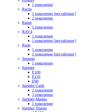
Progres
1 поколение
Ractis
1 поколение [рестайлинг]
2 поколение
Raum
1 поколение
RAV4
1 поколение
1 поколение [рестайлинг]
Rush
1 поколение
1 поколение [рестайлинг]
Sequoia
1 поколение
Sprinter
E100
E110
E90
Sprinter Carib
2 поколение
3 поколение
Sprinter Marino
1 поколение
Sprinter Trueno