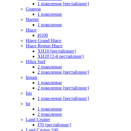
1 поколение [рестайлинг]
Granvia
1 поколение
Harrier
1 поколение
Hiace
H100
Hiace Grand Hiace
Hiace Regius Hiace
XH10 [рестайлинг]
XH20 [2-й рестайлинг]
Hilux Surf
2 поколение
2 поколение [рестайлинг]
Ipsum
1 поколение
2 поколение [рестайлинг]
Isis
1 поколение [рестайлинг]
Ist
1 поколение
2 поколение
Land Cruiser
J70 [рестайлинг]
Land Cruiser 100