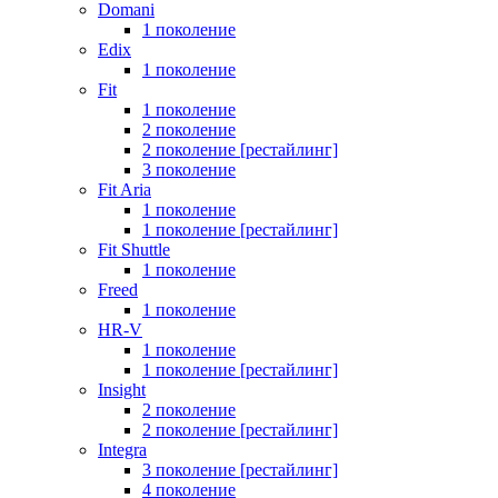
Domani
1 поколение
Edix
1 поколение
Fit
1 поколение
2 поколение
2 поколение [рестайлинг]
3 поколение
Fit Aria
1 поколение
1 поколение [рестайлинг]
Fit Shuttle
1 поколение
Freed
1 поколение
HR-V
1 поколение
1 поколение [рестайлинг]
Insight
2 поколение
2 поколение [рестайлинг]
Integra
3 поколение [рестайлинг]
4 поколение