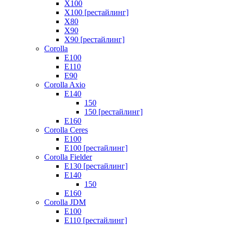
X100
X100 [рестайлинг]
X80
X90
X90 [рестайлинг]
Corolla
E100
E110
E90
Corolla Axio
E140
150
150 [рестайлинг]
E160
Corolla Ceres
E100
E100 [рестайлинг]
Corolla Fielder
E130 [рестайлинг]
E140
150
E160
Corolla JDM
E100
E110 [рестайлинг]