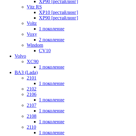
XP90 [рестайлинг]
Vitz RS
XP10 [рестайлинг]
XP90 [рестайлинг]
Voltz
1 поколение
Voxy
2 поколение
Windom
СV10
Volvo
XC90
1 поколение
ВАЗ (Lada)
2101
1 поколение
2102
2106
1 поколение
2107
1 поколение
2108
1 поколение
2110
1 поколение