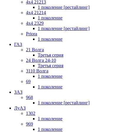
4x4 21213
1 поколение [рестайлинг]
4x4 21214
1 поколение
4x4 2329
1 поколение [рестайлинг]
Priora
1 поколение
ГАЗ
21 Волга
Третья серия
24 Волга 24-10
Третья серия
3110 Волга
1 поколение
69
1 поколение
ЗАЗ
968
1 поколение [рестайлинг]
ЛуАЗ
1302
1 поколение
969
1 поколение