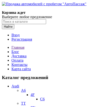
Корзина ждет
Выберите любое предложение
Найти
Вход
Регистрация
Главная
Блог
Доставка
Оплата
Контакты
Карта сайта
Каталог предложений
Audi
A6
4F
C6
TT