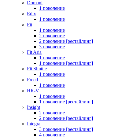
Domani
1 поколение
Edix
1 поколение
Fit
1 поколение
2 поколение
2 поколение [рестайлинг]
3 поколение
Fit Aria
1 поколение
1 поколение [рестайлинг]
Fit Shuttle
1 поколение
Freed
1 поколение
HR-V
1 поколение
1 поколение [рестайлинг]
Insight
2 поколение
2 поколение [рестайлинг]
Integra
3 поколение [рестайлинг]
4 поколение