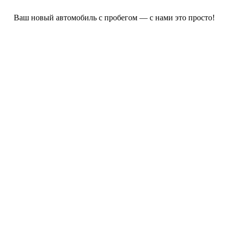
Ваш новый автомобиль с пробегом — с нами это просто!