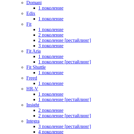
Domani
1 поколение
Edix
1 поколение
Fit
1 поколение
2 поколение
2 поколение [рестайлинг]
3 поколение
Fit Aria
1 поколение
1 поколение [рестайлинг]
Fit Shuttle
1 поколение
Freed
1 поколение
HR-V
1 поколение
1 поколение [рестайлинг]
Insight
2 поколение
2 поколение [рестайлинг]
Integra
3 поколение [рестайлинг]
4 поколение