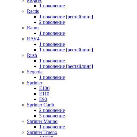
Progres
1 поколение
Ractis
1 поколение [рестайлинг]
2 поколение
Raum
1 поколение
RAV4
1 поколение
1 поколение [рестайлинг]
Rush
1 поколение
1 поколение [рестайлинг]
Sequoia
1 поколение
Sprinter
E100
E110
E90
Sprinter Carib
2 поколение
3 поколение
Sprinter Marino
1 поколение
Sprinter Trueno