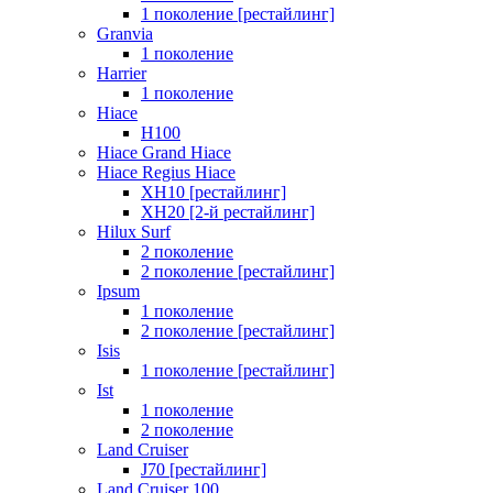
1 поколение [рестайлинг]
Granvia
1 поколение
Harrier
1 поколение
Hiace
H100
Hiace Grand Hiace
Hiace Regius Hiace
XH10 [рестайлинг]
XH20 [2-й рестайлинг]
Hilux Surf
2 поколение
2 поколение [рестайлинг]
Ipsum
1 поколение
2 поколение [рестайлинг]
Isis
1 поколение [рестайлинг]
Ist
1 поколение
2 поколение
Land Cruiser
J70 [рестайлинг]
Land Cruiser 100