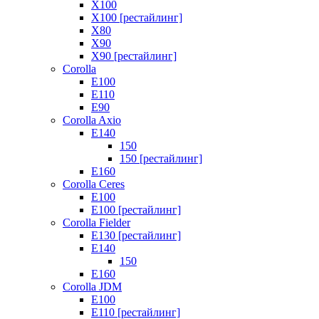
X100
X100 [рестайлинг]
X80
X90
X90 [рестайлинг]
Corolla
E100
E110
E90
Corolla Axio
E140
150
150 [рестайлинг]
E160
Corolla Ceres
E100
E100 [рестайлинг]
Corolla Fielder
E130 [рестайлинг]
E140
150
E160
Corolla JDM
E100
E110 [рестайлинг]