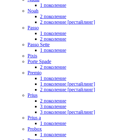
1 поколение
Noah
2 поколение
2 поколение [рестайлинг]
Passo
1 поколение
2 поколение
Passo Sette
1 поколение
Pixis
Porte Spade
2 поколение
Premio
1 поколение
1 поколение [рестайлинг]
2 поколение [рестайлинг]
Prius
2 поколение
3 поколение
3 поколение [рестайлинг]
Prius a
1 поколение
Probox
1 поколение