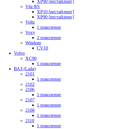
XP90 [рестайлинг]
Vitz RS
XP10 [рестайлинг]
XP90 [рестайлинг]
Voltz
1 поколение
Voxy
2 поколение
Windom
СV10
Volvo
XC90
1 поколение
ВАЗ (Lada)
2101
1 поколение
2102
2106
1 поколение
2107
1 поколение
2108
1 поколение
2110
1 поколение