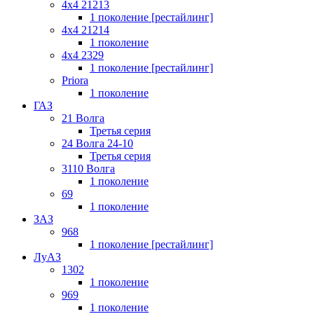
4x4 21213
1 поколение [рестайлинг]
4x4 21214
1 поколение
4x4 2329
1 поколение [рестайлинг]
Priora
1 поколение
ГАЗ
21 Волга
Третья серия
24 Волга 24-10
Третья серия
3110 Волга
1 поколение
69
1 поколение
ЗАЗ
968
1 поколение [рестайлинг]
ЛуАЗ
1302
1 поколение
969
1 поколение