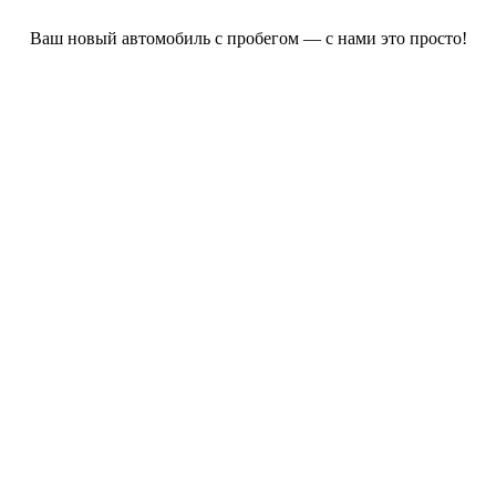
Ваш новый автомобиль с пробегом — с нами это просто!