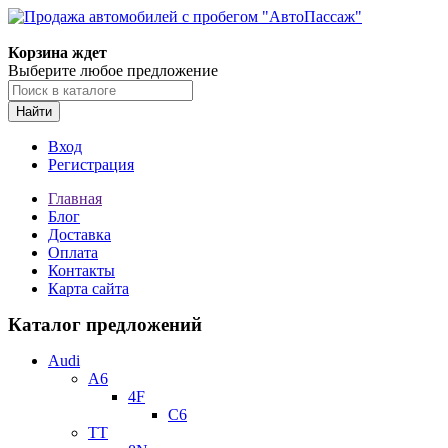
Корзина ждет
Выберите любое предложение
Найти
Вход
Регистрация
Главная
Блог
Доставка
Оплата
Контакты
Карта сайта
Каталог предложений
Audi
A6
4F
C6
TT