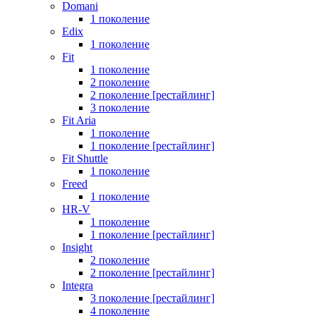
Domani
1 поколение
Edix
1 поколение
Fit
1 поколение
2 поколение
2 поколение [рестайлинг]
3 поколение
Fit Aria
1 поколение
1 поколение [рестайлинг]
Fit Shuttle
1 поколение
Freed
1 поколение
HR-V
1 поколение
1 поколение [рестайлинг]
Insight
2 поколение
2 поколение [рестайлинг]
Integra
3 поколение [рестайлинг]
4 поколение