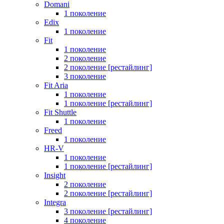
Domani
1 поколение
Edix
1 поколение
Fit
1 поколение
2 поколение
2 поколение [рестайлинг]
3 поколение
Fit Aria
1 поколение
1 поколение [рестайлинг]
Fit Shuttle
1 поколение
Freed
1 поколение
HR-V
1 поколение
1 поколение [рестайлинг]
Insight
2 поколение
2 поколение [рестайлинг]
Integra
3 поколение [рестайлинг]
4 поколение