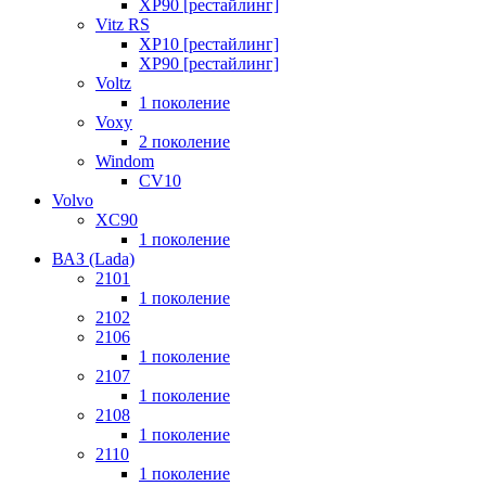
XP90 [рестайлинг]
Vitz RS
XP10 [рестайлинг]
XP90 [рестайлинг]
Voltz
1 поколение
Voxy
2 поколение
Windom
СV10
Volvo
XC90
1 поколение
ВАЗ (Lada)
2101
1 поколение
2102
2106
1 поколение
2107
1 поколение
2108
1 поколение
2110
1 поколение