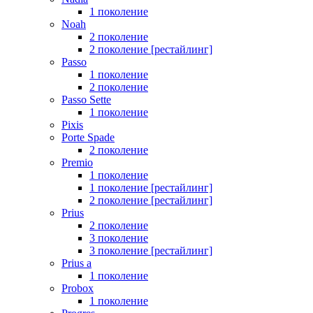
1 поколение
Noah
2 поколение
2 поколение [рестайлинг]
Passo
1 поколение
2 поколение
Passo Sette
1 поколение
Pixis
Porte Spade
2 поколение
Premio
1 поколение
1 поколение [рестайлинг]
2 поколение [рестайлинг]
Prius
2 поколение
3 поколение
3 поколение [рестайлинг]
Prius a
1 поколение
Probox
1 поколение