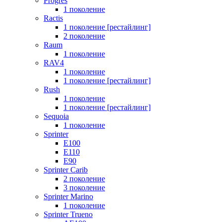
Progres
1 поколение
Ractis
1 поколение [рестайлинг]
2 поколение
Raum
1 поколение
RAV4
1 поколение
1 поколение [рестайлинг]
Rush
1 поколение
1 поколение [рестайлинг]
Sequoia
1 поколение
Sprinter
E100
E110
E90
Sprinter Carib
2 поколение
3 поколение
Sprinter Marino
1 поколение
Sprinter Trueno