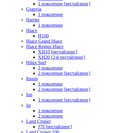
1 поколение [рестайлинг]
Granvia
1 поколение
Harrier
1 поколение
Hiace
H100
Hiace Grand Hiace
Hiace Regius Hiace
XH10 [рестайлинг]
XH20 [2-й рестайлинг]
Hilux Surf
2 поколение
2 поколение [рестайлинг]
Ipsum
1 поколение
2 поколение [рестайлинг]
Isis
1 поколение [рестайлинг]
Ist
1 поколение
2 поколение
Land Cruiser
J70 [рестайлинг]
Land Cruiser 100