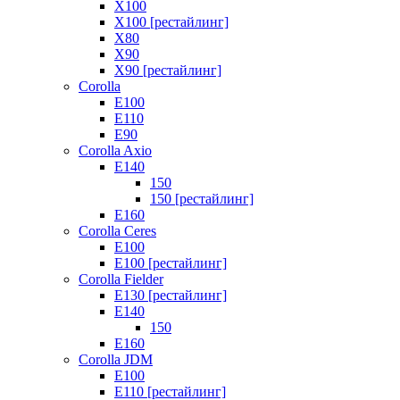
X100
X100 [рестайлинг]
X80
X90
X90 [рестайлинг]
Corolla
E100
E110
E90
Corolla Axio
E140
150
150 [рестайлинг]
E160
Corolla Ceres
E100
E100 [рестайлинг]
Corolla Fielder
E130 [рестайлинг]
E140
150
E160
Corolla JDM
E100
E110 [рестайлинг]