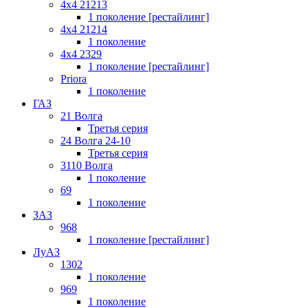
4x4 21213
1 поколение [рестайлинг]
4x4 21214
1 поколение
4x4 2329
1 поколение [рестайлинг]
Priora
1 поколение
ГАЗ
21 Волга
Третья серия
24 Волга 24-10
Третья серия
3110 Волга
1 поколение
69
1 поколение
ЗАЗ
968
1 поколение [рестайлинг]
ЛуАЗ
1302
1 поколение
969
1 поколение