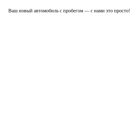
Ваш новый автомобиль с пробегом — с нами это просто!