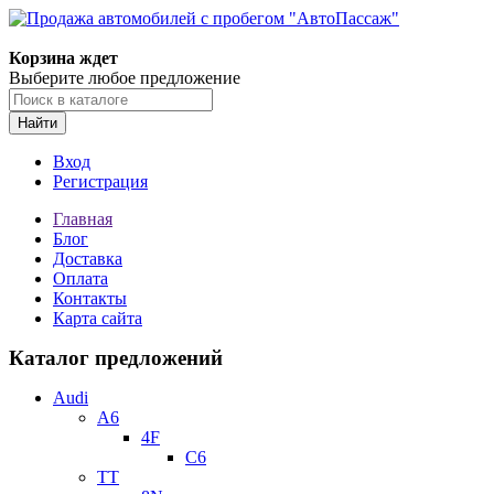
Корзина ждет
Выберите любое предложение
Найти
Вход
Регистрация
Главная
Блог
Доставка
Оплата
Контакты
Карта сайта
Каталог предложений
Audi
A6
4F
C6
TT