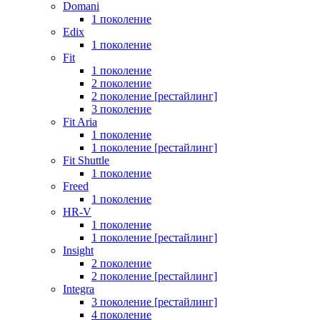
Domani
1 поколение
Edix
1 поколение
Fit
1 поколение
2 поколение
2 поколение [рестайлинг]
3 поколение
Fit Aria
1 поколение
1 поколение [рестайлинг]
Fit Shuttle
1 поколение
Freed
1 поколение
HR-V
1 поколение
1 поколение [рестайлинг]
Insight
2 поколение
2 поколение [рестайлинг]
Integra
3 поколение [рестайлинг]
4 поколение