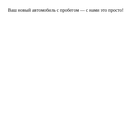
Ваш новый автомобиль с пробегом — с нами это просто!