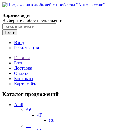
Корзина ждет
Выберите любое предложение
Найти
Вход
Регистрация
Главная
Блог
Доставка
Оплата
Контакты
Карта сайта
Каталог предложений
Audi
A6
4F
C6
TT