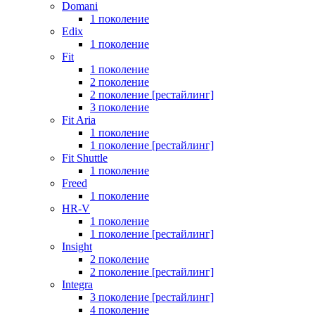
Domani
1 поколение
Edix
1 поколение
Fit
1 поколение
2 поколение
2 поколение [рестайлинг]
3 поколение
Fit Aria
1 поколение
1 поколение [рестайлинг]
Fit Shuttle
1 поколение
Freed
1 поколение
HR-V
1 поколение
1 поколение [рестайлинг]
Insight
2 поколение
2 поколение [рестайлинг]
Integra
3 поколение [рестайлинг]
4 поколение