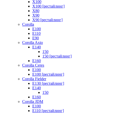
X100
X100 [рестайлинг]
X80
X90
X90 [рестайлинг]
Corolla
E100
E110
E90
Corolla Axio
E140
150
150 [рестайлинг]
E160
Corolla Ceres
E100
E100 [рестайлинг]
Corolla Fielder
E130 [рестайлинг]
E140
150
E160
Corolla JDM
E100
E110 [рестайлинг]