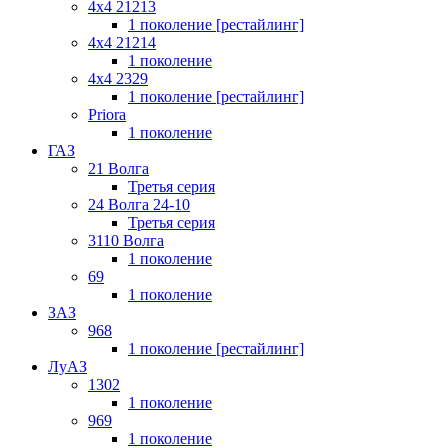
4x4 21213
1 поколение [рестайлинг]
4x4 21214
1 поколение
4x4 2329
1 поколение [рестайлинг]
Priora
1 поколение
ГАЗ
21 Волга
Третья серия
24 Волга 24-10
Третья серия
3110 Волга
1 поколение
69
1 поколение
ЗАЗ
968
1 поколение [рестайлинг]
ЛуАЗ
1302
1 поколение
969
1 поколение