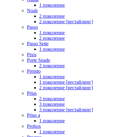
1 поколение
Noah
2 поколение
2 поколение [рестайлинг]
Passo
1 поколение
2 поколение
Passo Sette
1 поколение
Pixis
Porte Spade
2 поколение
Premio
1 поколение
1 поколение [рестайлинг]
2 поколение [рестайлинг]
Prius
2 поколение
3 поколение
3 поколение [рестайлинг]
Prius a
1 поколение
Probox
1 поколение