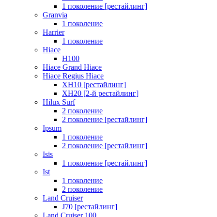
1 поколение [рестайлинг]
Granvia
1 поколение
Harrier
1 поколение
Hiace
H100
Hiace Grand Hiace
Hiace Regius Hiace
XH10 [рестайлинг]
XH20 [2-й рестайлинг]
Hilux Surf
2 поколение
2 поколение [рестайлинг]
Ipsum
1 поколение
2 поколение [рестайлинг]
Isis
1 поколение [рестайлинг]
Ist
1 поколение
2 поколение
Land Cruiser
J70 [рестайлинг]
Land Cruiser 100