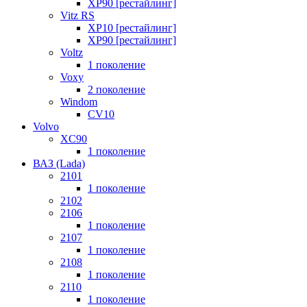
XP90 [рестайлинг]
Vitz RS
XP10 [рестайлинг]
XP90 [рестайлинг]
Voltz
1 поколение
Voxy
2 поколение
Windom
СV10
Volvo
XC90
1 поколение
ВАЗ (Lada)
2101
1 поколение
2102
2106
1 поколение
2107
1 поколение
2108
1 поколение
2110
1 поколение