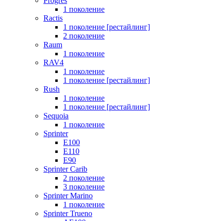
Progres
1 поколение
Ractis
1 поколение [рестайлинг]
2 поколение
Raum
1 поколение
RAV4
1 поколение
1 поколение [рестайлинг]
Rush
1 поколение
1 поколение [рестайлинг]
Sequoia
1 поколение
Sprinter
E100
E110
E90
Sprinter Carib
2 поколение
3 поколение
Sprinter Marino
1 поколение
Sprinter Trueno