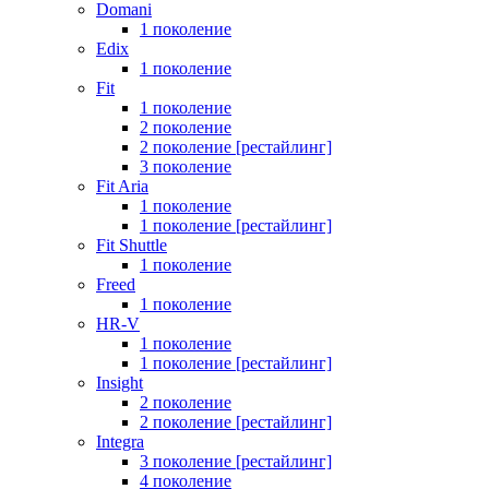
Domani
1 поколение
Edix
1 поколение
Fit
1 поколение
2 поколение
2 поколение [рестайлинг]
3 поколение
Fit Aria
1 поколение
1 поколение [рестайлинг]
Fit Shuttle
1 поколение
Freed
1 поколение
HR-V
1 поколение
1 поколение [рестайлинг]
Insight
2 поколение
2 поколение [рестайлинг]
Integra
3 поколение [рестайлинг]
4 поколение