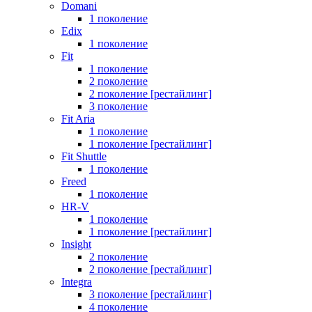
Domani
1 поколение
Edix
1 поколение
Fit
1 поколение
2 поколение
2 поколение [рестайлинг]
3 поколение
Fit Aria
1 поколение
1 поколение [рестайлинг]
Fit Shuttle
1 поколение
Freed
1 поколение
HR-V
1 поколение
1 поколение [рестайлинг]
Insight
2 поколение
2 поколение [рестайлинг]
Integra
3 поколение [рестайлинг]
4 поколение