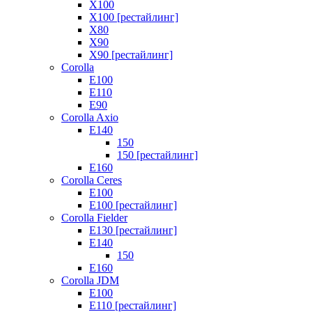
X100
X100 [рестайлинг]
X80
X90
X90 [рестайлинг]
Corolla
E100
E110
E90
Corolla Axio
E140
150
150 [рестайлинг]
E160
Corolla Ceres
E100
E100 [рестайлинг]
Corolla Fielder
E130 [рестайлинг]
E140
150
E160
Corolla JDM
E100
E110 [рестайлинг]