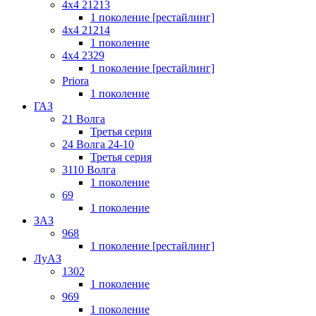
4x4 21213
1 поколение [рестайлинг]
4x4 21214
1 поколение
4x4 2329
1 поколение [рестайлинг]
Priora
1 поколение
ГАЗ
21 Волга
Третья серия
24 Волга 24-10
Третья серия
3110 Волга
1 поколение
69
1 поколение
ЗАЗ
968
1 поколение [рестайлинг]
ЛуАЗ
1302
1 поколение
969
1 поколение