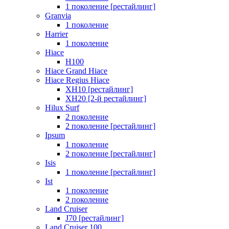
1 поколение [рестайлинг]
Granvia
1 поколение
Harrier
1 поколение
Hiace
H100
Hiace Grand Hiace
Hiace Regius Hiace
XH10 [рестайлинг]
XH20 [2-й рестайлинг]
Hilux Surf
2 поколение
2 поколение [рестайлинг]
Ipsum
1 поколение
2 поколение [рестайлинг]
Isis
1 поколение [рестайлинг]
Ist
1 поколение
2 поколение
Land Cruiser
J70 [рестайлинг]
Land Cruiser 100