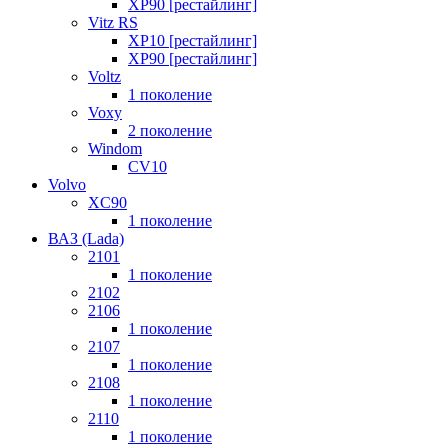
XP90 [рестайлинг]
Vitz RS
XP10 [рестайлинг]
XP90 [рестайлинг]
Voltz
1 поколение
Voxy
2 поколение
Windom
СV10
Volvo
XC90
1 поколение
ВАЗ (Lada)
2101
1 поколение
2102
2106
1 поколение
2107
1 поколение
2108
1 поколение
2110
1 поколение