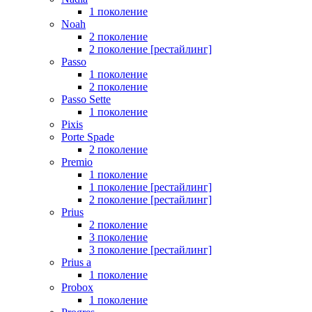
1 поколение
Noah
2 поколение
2 поколение [рестайлинг]
Passo
1 поколение
2 поколение
Passo Sette
1 поколение
Pixis
Porte Spade
2 поколение
Premio
1 поколение
1 поколение [рестайлинг]
2 поколение [рестайлинг]
Prius
2 поколение
3 поколение
3 поколение [рестайлинг]
Prius a
1 поколение
Probox
1 поколение