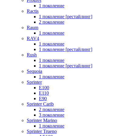
Progres
1 поколение
Ractis
1 поколение [рестайлинг]
2 поколение
Raum
1 поколение
RAV4
1 поколение
1 поколение [рестайлинг]
Rush
1 поколение
1 поколение [рестайлинг]
Sequoia
1 поколение
Sprinter
E100
E110
E90
Sprinter Carib
2 поколение
3 поколение
Sprinter Marino
1 поколение
Sprinter Trueno