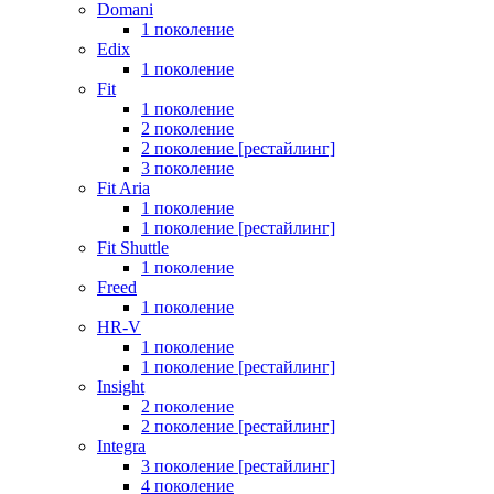
Domani
1 поколение
Edix
1 поколение
Fit
1 поколение
2 поколение
2 поколение [рестайлинг]
3 поколение
Fit Aria
1 поколение
1 поколение [рестайлинг]
Fit Shuttle
1 поколение
Freed
1 поколение
HR-V
1 поколение
1 поколение [рестайлинг]
Insight
2 поколение
2 поколение [рестайлинг]
Integra
3 поколение [рестайлинг]
4 поколение