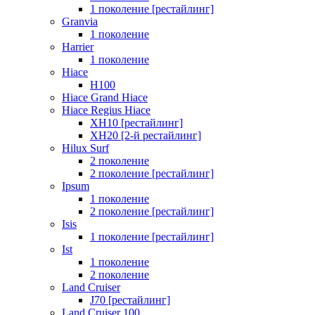
1 поколение [рестайлинг]
Granvia
1 поколение
Harrier
1 поколение
Hiace
H100
Hiace Grand Hiace
Hiace Regius Hiace
XH10 [рестайлинг]
XH20 [2-й рестайлинг]
Hilux Surf
2 поколение
2 поколение [рестайлинг]
Ipsum
1 поколение
2 поколение [рестайлинг]
Isis
1 поколение [рестайлинг]
Ist
1 поколение
2 поколение
Land Cruiser
J70 [рестайлинг]
Land Cruiser 100