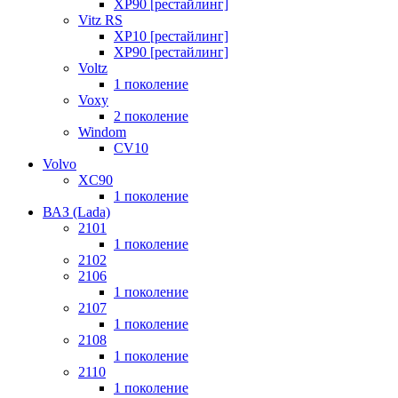
XP90 [рестайлинг]
Vitz RS
XP10 [рестайлинг]
XP90 [рестайлинг]
Voltz
1 поколение
Voxy
2 поколение
Windom
СV10
Volvo
XC90
1 поколение
ВАЗ (Lada)
2101
1 поколение
2102
2106
1 поколение
2107
1 поколение
2108
1 поколение
2110
1 поколение