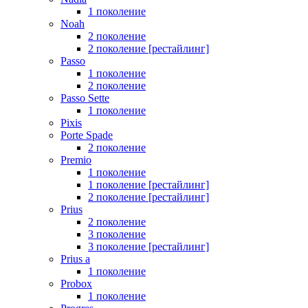
1 поколение
Noah
2 поколение
2 поколение [рестайлинг]
Passo
1 поколение
2 поколение
Passo Sette
1 поколение
Pixis
Porte Spade
2 поколение
Premio
1 поколение
1 поколение [рестайлинг]
2 поколение [рестайлинг]
Prius
2 поколение
3 поколение
3 поколение [рестайлинг]
Prius a
1 поколение
Probox
1 поколение