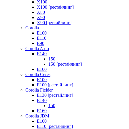
X100
X100 [рестайлинг]
X80
X90
X90 [рестайлинг]
Corolla
E100
E110
E90
Corolla Axio
E140
150
150 [рестайлинг]
E160
Corolla Ceres
E100
E100 [рестайлинг]
Corolla Fielder
E130 [рестайлинг]
E140
150
E160
Corolla JDM
E100
E110 [рестайлинг]