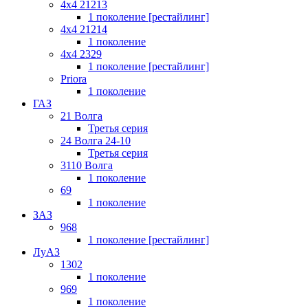
4x4 21213
1 поколение [рестайлинг]
4x4 21214
1 поколение
4x4 2329
1 поколение [рестайлинг]
Priora
1 поколение
ГАЗ
21 Волга
Третья серия
24 Волга 24-10
Третья серия
3110 Волга
1 поколение
69
1 поколение
ЗАЗ
968
1 поколение [рестайлинг]
ЛуАЗ
1302
1 поколение
969
1 поколение