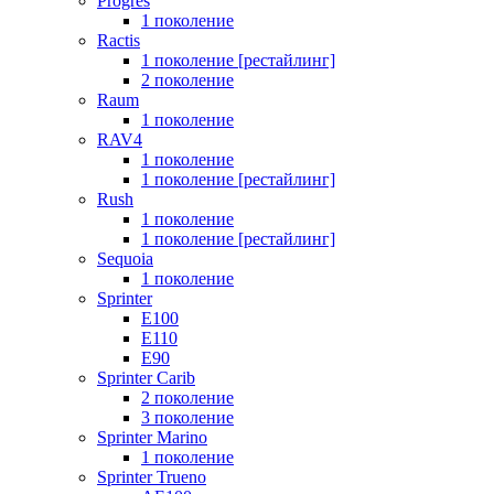
Progres
1 поколение
Ractis
1 поколение [рестайлинг]
2 поколение
Raum
1 поколение
RAV4
1 поколение
1 поколение [рестайлинг]
Rush
1 поколение
1 поколение [рестайлинг]
Sequoia
1 поколение
Sprinter
E100
E110
E90
Sprinter Carib
2 поколение
3 поколение
Sprinter Marino
1 поколение
Sprinter Trueno