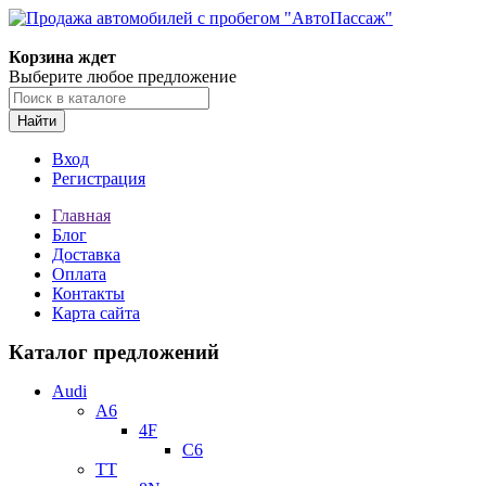
Корзина ждет
Выберите любое предложение
Найти
Вход
Регистрация
Главная
Блог
Доставка
Оплата
Контакты
Карта сайта
Каталог предложений
Audi
A6
4F
C6
TT