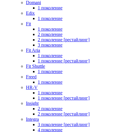
Domani
1 поколение
Edix
1 поколение
Fit
1 поколение
2 поколение
2 поколение [рестайлинг]
3 поколение
Fit Aria
1 поколение
1 поколение [рестайлинг]
Fit Shuttle
1 поколение
Freed
1 поколение
HR-V
1 поколение
1 поколение [рестайлинг]
Insight
2 поколение
2 поколение [рестайлинг]
Integra
3 поколение [рестайлинг]
4 поколение