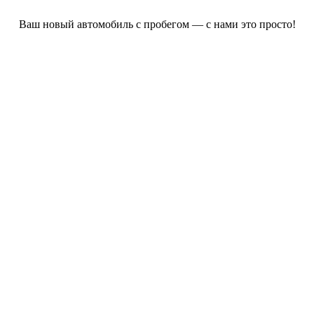
Ваш новый автомобиль с пробегом — с нами это просто!