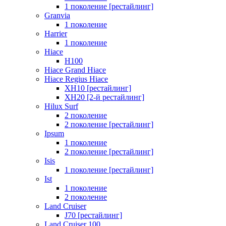
1 поколение [рестайлинг]
Granvia
1 поколение
Harrier
1 поколение
Hiace
H100
Hiace Grand Hiace
Hiace Regius Hiace
XH10 [рестайлинг]
XH20 [2-й рестайлинг]
Hilux Surf
2 поколение
2 поколение [рестайлинг]
Ipsum
1 поколение
2 поколение [рестайлинг]
Isis
1 поколение [рестайлинг]
Ist
1 поколение
2 поколение
Land Cruiser
J70 [рестайлинг]
Land Cruiser 100