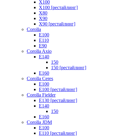
X100
X100 [рестайлинг]
X80
X90
X90 [рестайлинг]
Corolla
E100
E110
E90
Corolla Axio
E140
150
150 [рестайлинг]
E160
Corolla Ceres
E100
E100 [рестайлинг]
Corolla Fielder
E130 [рестайлинг]
E140
150
E160
Corolla JDM
E100
E110 [рестайлинг]