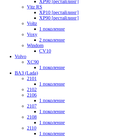
XP90 [рестайлинг]
Vitz RS
XP10 [рестайлинг]
XP90 [рестайлинг]
Voltz
1 поколение
Voxy
2 поколение
Windom
СV10
Volvo
XC90
1 поколение
ВАЗ (Lada)
2101
1 поколение
2102
2106
1 поколение
2107
1 поколение
2108
1 поколение
2110
1 поколение