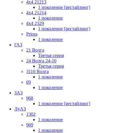
4x4 21213
1 поколение [рестайлинг]
4x4 21214
1 поколение
4x4 2329
1 поколение [рестайлинг]
Priora
1 поколение
ГАЗ
21 Волга
Третья серия
24 Волга 24-10
Третья серия
3110 Волга
1 поколение
69
1 поколение
ЗАЗ
968
1 поколение [рестайлинг]
ЛуАЗ
1302
1 поколение
969
1 поколение