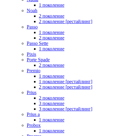
1 поколение
Noah
2 поколение
2 поколение [рестайлинг]
Passo
1 поколение
2 поколение
Passo Sette
1 поколение
Pixis
Porte Spade
2 поколение
Premio
1 поколение
1 поколение [рестайлинг]
2 поколение [рестайлинг]
Prius
2 поколение
3 поколение
3 поколение [рестайлинг]
Prius a
1 поколение
Probox
1 поколение