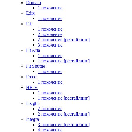
Domani
1 поколение
Edix
1 поколение
Fit
1 поколение
2 поколение
2 поколение [рестайлинг]
3 поколение
Fit Aria
1 поколение
1 поколение [рестайлинг]
Fit Shuttle
1 поколение
Freed
1 поколение
HR-V
1 поколение
1 поколение [рестайлинг]
Insight
2 поколение
2 поколение [рестайлинг]
Integra
3 поколение [рестайлинг]
4 поколение