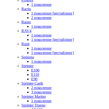
Progres
1 поколение
Ractis
1 поколение [рестайлинг]
2 поколение
Raum
1 поколение
RAV4
1 поколение
1 поколение [рестайлинг]
Rush
1 поколение
1 поколение [рестайлинг]
Sequoia
1 поколение
Sprinter
E100
E110
E90
Sprinter Carib
2 поколение
3 поколение
Sprinter Marino
1 поколение
Sprinter Trueno