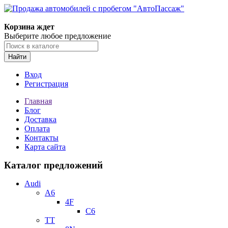
Корзина ждет
Выберите любое предложение
Найти
Вход
Регистрация
Главная
Блог
Доставка
Оплата
Контакты
Карта сайта
Каталог предложений
Audi
A6
4F
C6
TT