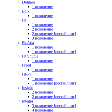
Domani
1 поколение
Edix
1 поколение
Fit
1 поколение
2 поколение
2 поколение [рестайлинг]
3 поколение
Fit Aria
1 поколение
1 поколение [рестайлинг]
Fit Shuttle
1 поколение
Freed
1 поколение
HR-V
1 поколение
1 поколение [рестайлинг]
Insight
2 поколение
2 поколение [рестайлинг]
Integra
3 поколение [рестайлинг]
4 поколение