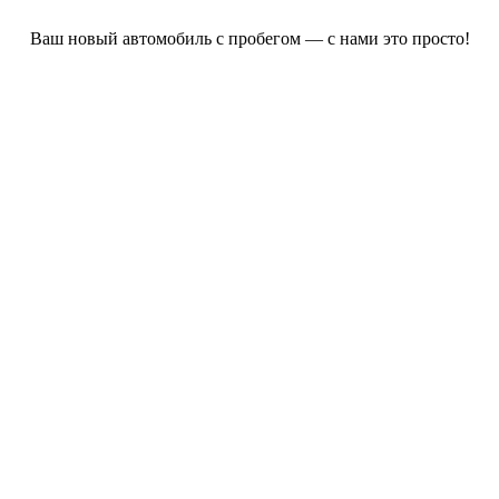
Ваш новый автомобиль с пробегом — с нами это просто!