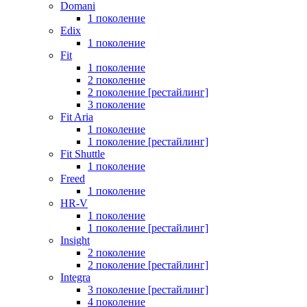
Domani
1 поколение
Edix
1 поколение
Fit
1 поколение
2 поколение
2 поколение [рестайлинг]
3 поколение
Fit Aria
1 поколение
1 поколение [рестайлинг]
Fit Shuttle
1 поколение
Freed
1 поколение
HR-V
1 поколение
1 поколение [рестайлинг]
Insight
2 поколение
2 поколение [рестайлинг]
Integra
3 поколение [рестайлинг]
4 поколение