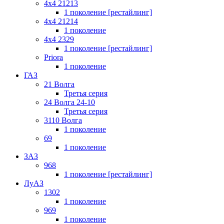
4x4 21213
1 поколение [рестайлинг]
4x4 21214
1 поколение
4x4 2329
1 поколение [рестайлинг]
Priora
1 поколение
ГАЗ
21 Волга
Третья серия
24 Волга 24-10
Третья серия
3110 Волга
1 поколение
69
1 поколение
ЗАЗ
968
1 поколение [рестайлинг]
ЛуАЗ
1302
1 поколение
969
1 поколение