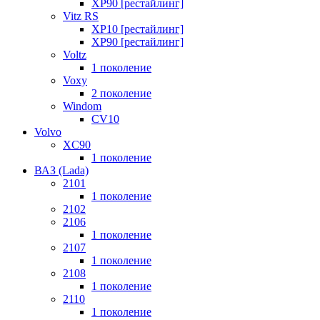
XP90 [рестайлинг]
Vitz RS
XP10 [рестайлинг]
XP90 [рестайлинг]
Voltz
1 поколение
Voxy
2 поколение
Windom
СV10
Volvo
XC90
1 поколение
ВАЗ (Lada)
2101
1 поколение
2102
2106
1 поколение
2107
1 поколение
2108
1 поколение
2110
1 поколение