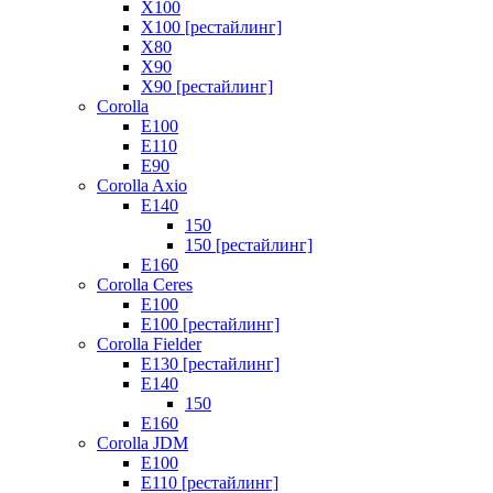
X100
X100 [рестайлинг]
X80
X90
X90 [рестайлинг]
Corolla
E100
E110
E90
Corolla Axio
E140
150
150 [рестайлинг]
E160
Corolla Ceres
E100
E100 [рестайлинг]
Corolla Fielder
E130 [рестайлинг]
E140
150
E160
Corolla JDM
E100
E110 [рестайлинг]