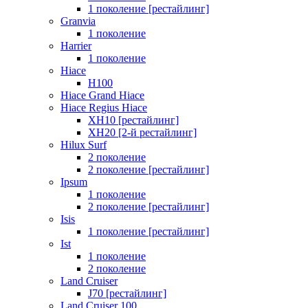
1 поколение [рестайлинг]
Granvia
1 поколение
Harrier
1 поколение
Hiace
H100
Hiace Grand Hiace
Hiace Regius Hiace
XH10 [рестайлинг]
XH20 [2-й рестайлинг]
Hilux Surf
2 поколение
2 поколение [рестайлинг]
Ipsum
1 поколение
2 поколение [рестайлинг]
Isis
1 поколение [рестайлинг]
Ist
1 поколение
2 поколение
Land Cruiser
J70 [рестайлинг]
Land Cruiser 100