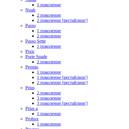
1 поколение
Noah
2 поколение
2 поколение [рестайлинг]
Passo
1 поколение
2 поколение
Passo Sette
1 поколение
Pixis
Porte Spade
2 поколение
Premio
1 поколение
1 поколение [рестайлинг]
2 поколение [рестайлинг]
Prius
2 поколение
3 поколение
3 поколение [рестайлинг]
Prius a
1 поколение
Probox
1 поколение