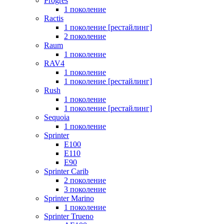
Progres
1 поколение
Ractis
1 поколение [рестайлинг]
2 поколение
Raum
1 поколение
RAV4
1 поколение
1 поколение [рестайлинг]
Rush
1 поколение
1 поколение [рестайлинг]
Sequoia
1 поколение
Sprinter
E100
E110
E90
Sprinter Carib
2 поколение
3 поколение
Sprinter Marino
1 поколение
Sprinter Trueno