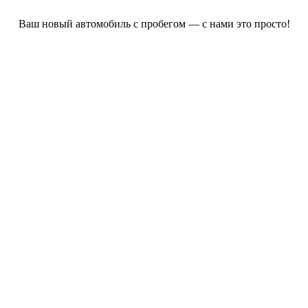
Ваш новый автомобиль с пробегом — с нами это просто!