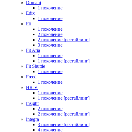
Domani
1 поколение
Edix
1 поколение
Fit
1 поколение
2 поколение
2 поколение [рестайлинг]
3 поколение
Fit Aria
1 поколение
1 поколение [рестайлинг]
Fit Shuttle
1 поколение
Freed
1 поколение
HR-V
1 поколение
1 поколение [рестайлинг]
Insight
2 поколение
2 поколение [рестайлинг]
Integra
3 поколение [рестайлинг]
4 поколение