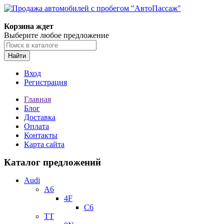
Корзина ждет
Выберите любое предложение
Найти
Вход
Регистрация
Главная
Блог
Доставка
Оплата
Контакты
Карта сайта
Каталог предложений
Audi
A6
4F
C6
TT