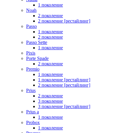
1 поколение
Noah
2 поколение
2 поколение [рестайлинг]
Passo
1 поколение
2 поколение
Passo Sette
1 поколение
Pixis
Porte Spade
2 поколение
Premio
1 поколение
1 поколение [рестайлинг]
2 поколение [рестайлинг]
Prius
2 поколение
3 поколение
3 поколение [рестайлинг]
Prius a
1 поколение
Probox
1 поколение