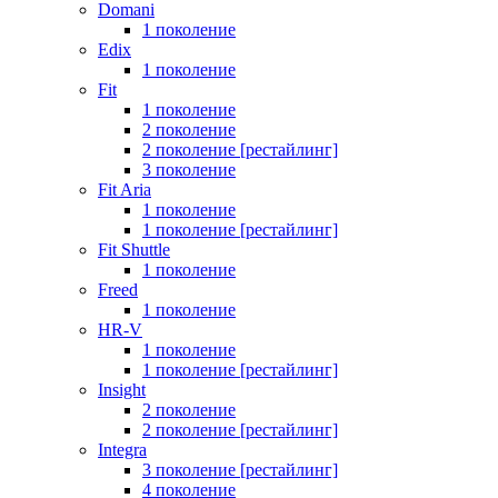
Domani
1 поколение
Edix
1 поколение
Fit
1 поколение
2 поколение
2 поколение [рестайлинг]
3 поколение
Fit Aria
1 поколение
1 поколение [рестайлинг]
Fit Shuttle
1 поколение
Freed
1 поколение
HR-V
1 поколение
1 поколение [рестайлинг]
Insight
2 поколение
2 поколение [рестайлинг]
Integra
3 поколение [рестайлинг]
4 поколение