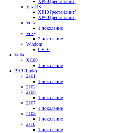
XP90 [рестайлинг]
Vitz RS
XP10 [рестайлинг]
XP90 [рестайлинг]
Voltz
1 поколение
Voxy
2 поколение
Windom
СV10
Volvo
XC90
1 поколение
ВАЗ (Lada)
2101
1 поколение
2102
2106
1 поколение
2107
1 поколение
2108
1 поколение
2110
1 поколение