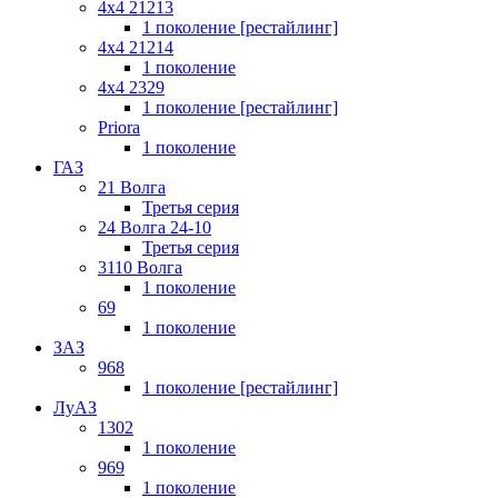
4x4 21213
1 поколение [рестайлинг]
4x4 21214
1 поколение
4x4 2329
1 поколение [рестайлинг]
Priora
1 поколение
ГАЗ
21 Волга
Третья серия
24 Волга 24-10
Третья серия
3110 Волга
1 поколение
69
1 поколение
ЗАЗ
968
1 поколение [рестайлинг]
ЛуАЗ
1302
1 поколение
969
1 поколение