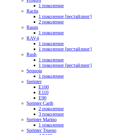
Progres
1 поколение
Ractis
1 поколение [рестайлинг]
2 поколение
Raum
1 поколение
RAV4
1 поколение
1 поколение [рестайлинг]
Rush
1 поколение
1 поколение [рестайлинг]
Sequoia
1 поколение
Sprinter
E100
E110
E90
Sprinter Carib
2 поколение
3 поколение
Sprinter Marino
1 поколение
Sprinter Trueno