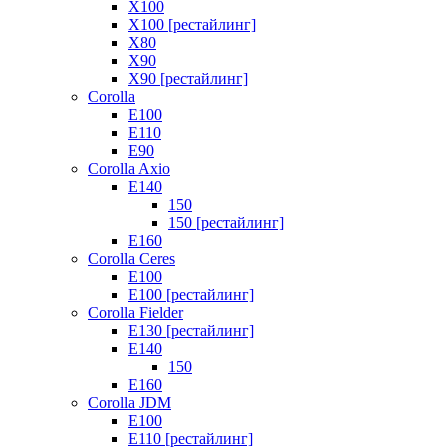
X100
X100 [рестайлинг]
X80
X90
X90 [рестайлинг]
Corolla
E100
E110
E90
Corolla Axio
E140
150
150 [рестайлинг]
E160
Corolla Ceres
E100
E100 [рестайлинг]
Corolla Fielder
E130 [рестайлинг]
E140
150
E160
Corolla JDM
E100
E110 [рестайлинг]