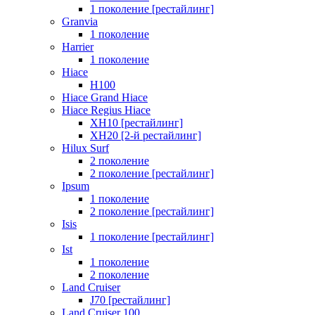
1 поколение [рестайлинг]
Granvia
1 поколение
Harrier
1 поколение
Hiace
H100
Hiace Grand Hiace
Hiace Regius Hiace
XH10 [рестайлинг]
XH20 [2-й рестайлинг]
Hilux Surf
2 поколение
2 поколение [рестайлинг]
Ipsum
1 поколение
2 поколение [рестайлинг]
Isis
1 поколение [рестайлинг]
Ist
1 поколение
2 поколение
Land Cruiser
J70 [рестайлинг]
Land Cruiser 100