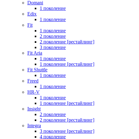
Domani
1 поколение
Edix
1 поколение
Fit
1 поколение
2 поколение
2 поколение [рестайлинг]
3 поколение
Fit Aria
1 поколение
1 поколение [рестайлинг]
Fit Shuttle
1 поколение
Freed
1 поколение
HR-V
1 поколение
1 поколение [рестайлинг]
Insight
2 поколение
2 поколение [рестайлинг]
Integra
3 поколение [рестайлинг]
4 поколение