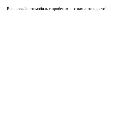
Ваш новый автомобиль с пробегом — с нами это просто!