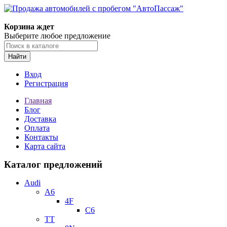
Корзина ждет
Выберите любое предложение
Найти
Вход
Регистрация
Главная
Блог
Доставка
Оплата
Контакты
Карта сайта
Каталог предложений
Audi
A6
4F
C6
TT