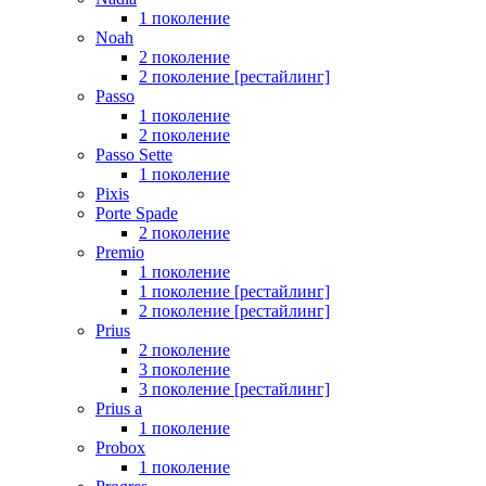
1 поколение
Noah
2 поколение
2 поколение [рестайлинг]
Passo
1 поколение
2 поколение
Passo Sette
1 поколение
Pixis
Porte Spade
2 поколение
Premio
1 поколение
1 поколение [рестайлинг]
2 поколение [рестайлинг]
Prius
2 поколение
3 поколение
3 поколение [рестайлинг]
Prius a
1 поколение
Probox
1 поколение