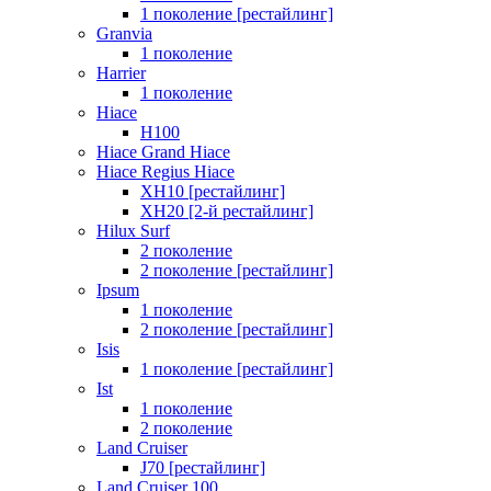
1 поколение [рестайлинг]
Granvia
1 поколение
Harrier
1 поколение
Hiace
H100
Hiace Grand Hiace
Hiace Regius Hiace
XH10 [рестайлинг]
XH20 [2-й рестайлинг]
Hilux Surf
2 поколение
2 поколение [рестайлинг]
Ipsum
1 поколение
2 поколение [рестайлинг]
Isis
1 поколение [рестайлинг]
Ist
1 поколение
2 поколение
Land Cruiser
J70 [рестайлинг]
Land Cruiser 100