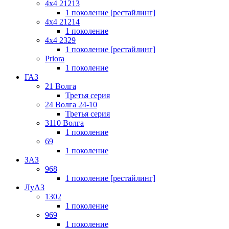
4x4 21213
1 поколение [рестайлинг]
4x4 21214
1 поколение
4x4 2329
1 поколение [рестайлинг]
Priora
1 поколение
ГАЗ
21 Волга
Третья серия
24 Волга 24-10
Третья серия
3110 Волга
1 поколение
69
1 поколение
ЗАЗ
968
1 поколение [рестайлинг]
ЛуАЗ
1302
1 поколение
969
1 поколение