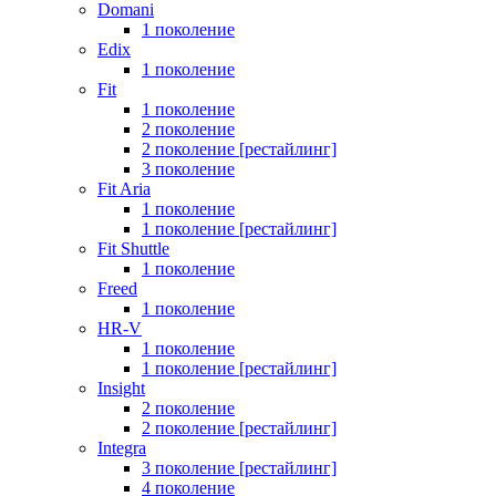
Domani
1 поколение
Edix
1 поколение
Fit
1 поколение
2 поколение
2 поколение [рестайлинг]
3 поколение
Fit Aria
1 поколение
1 поколение [рестайлинг]
Fit Shuttle
1 поколение
Freed
1 поколение
HR-V
1 поколение
1 поколение [рестайлинг]
Insight
2 поколение
2 поколение [рестайлинг]
Integra
3 поколение [рестайлинг]
4 поколение