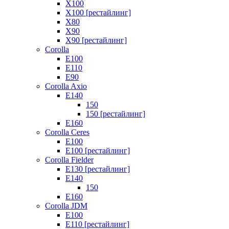
X100
X100 [рестайлинг]
X80
X90
X90 [рестайлинг]
Corolla
E100
E110
E90
Corolla Axio
E140
150
150 [рестайлинг]
E160
Corolla Ceres
E100
E100 [рестайлинг]
Corolla Fielder
E130 [рестайлинг]
E140
150
E160
Corolla JDM
E100
E110 [рестайлинг]