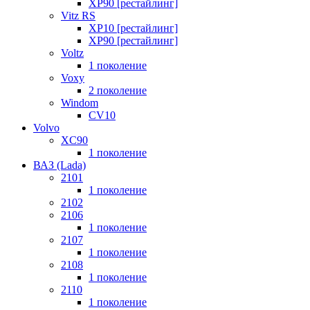
XP90 [рестайлинг]
Vitz RS
XP10 [рестайлинг]
XP90 [рестайлинг]
Voltz
1 поколение
Voxy
2 поколение
Windom
СV10
Volvo
XC90
1 поколение
ВАЗ (Lada)
2101
1 поколение
2102
2106
1 поколение
2107
1 поколение
2108
1 поколение
2110
1 поколение