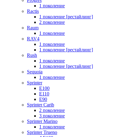
Progres
1 поколение
Ractis
1 поколение [рестайлинг]
2 поколение
Raum
1 поколение
RAV4
1 поколение
1 поколение [рестайлинг]
Rush
1 поколение
1 поколение [рестайлинг]
Sequoia
1 поколение
Sprinter
E100
E110
E90
Sprinter Carib
2 поколение
3 поколение
Sprinter Marino
1 поколение
Sprinter Trueno