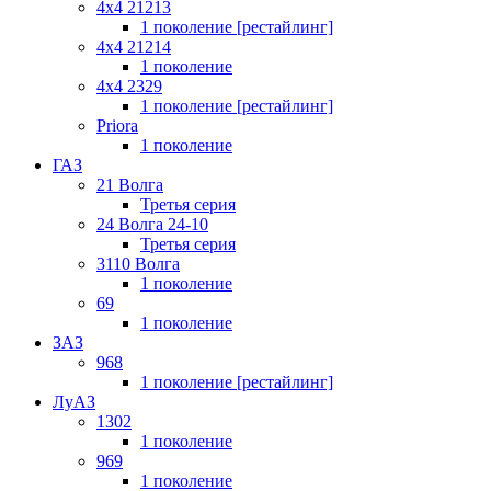
4x4 21213
1 поколение [рестайлинг]
4x4 21214
1 поколение
4x4 2329
1 поколение [рестайлинг]
Priora
1 поколение
ГАЗ
21 Волга
Третья серия
24 Волга 24-10
Третья серия
3110 Волга
1 поколение
69
1 поколение
ЗАЗ
968
1 поколение [рестайлинг]
ЛуАЗ
1302
1 поколение
969
1 поколение