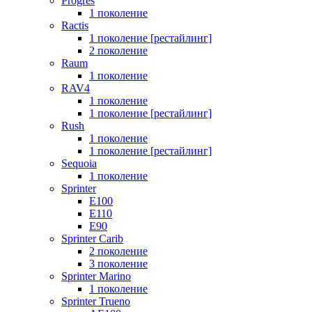
Progres
1 поколение
Ractis
1 поколение [рестайлинг]
2 поколение
Raum
1 поколение
RAV4
1 поколение
1 поколение [рестайлинг]
Rush
1 поколение
1 поколение [рестайлинг]
Sequoia
1 поколение
Sprinter
E100
E110
E90
Sprinter Carib
2 поколение
3 поколение
Sprinter Marino
1 поколение
Sprinter Trueno