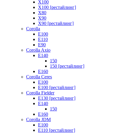
X100
X100 [рестайлинг]
X80
X90
X90 [рестайлинг]
Corolla
E100
E110
E90
Corolla Axio
E140
150
150 [рестайлинг]
E160
Corolla Ceres
E100
E100 [рестайлинг]
Corolla Fielder
E130 [рестайлинг]
E140
150
E160
Corolla JDM
E100
E110 [рестайлинг]