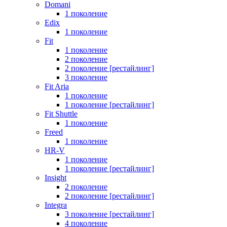
Domani
1 поколение
Edix
1 поколение
Fit
1 поколение
2 поколение
2 поколение [рестайлинг]
3 поколение
Fit Aria
1 поколение
1 поколение [рестайлинг]
Fit Shuttle
1 поколение
Freed
1 поколение
HR-V
1 поколение
1 поколение [рестайлинг]
Insight
2 поколение
2 поколение [рестайлинг]
Integra
3 поколение [рестайлинг]
4 поколение