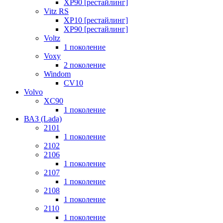
XP90 [рестайлинг]
Vitz RS
XP10 [рестайлинг]
XP90 [рестайлинг]
Voltz
1 поколение
Voxy
2 поколение
Windom
СV10
Volvo
XC90
1 поколение
ВАЗ (Lada)
2101
1 поколение
2102
2106
1 поколение
2107
1 поколение
2108
1 поколение
2110
1 поколение