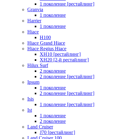
1 поколение [рестайлинг]
Granvia
1 поколение
Harrier
1 поколение
Hiace
H100
Hiace Grand Hiace
Hiace Regius Hiace
XH10 [рестайлинг]
XH20 [2-й рестайлинг]
Hilux Surf
2 поколение
2 поколение [рестайлинг]
Ipsum
1 поколение
2 поколение [рестайлинг]
Isis
1 поколение [рестайлинг]
Ist
1 поколение
2 поколение
Land Cruiser
J70 [рестайлинг]
Land Cruiser 100