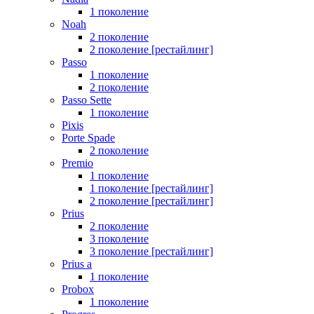
1 поколение
Noah
2 поколение
2 поколение [рестайлинг]
Passo
1 поколение
2 поколение
Passo Sette
1 поколение
Pixis
Porte Spade
2 поколение
Premio
1 поколение
1 поколение [рестайлинг]
2 поколение [рестайлинг]
Prius
2 поколение
3 поколение
3 поколение [рестайлинг]
Prius a
1 поколение
Probox
1 поколение