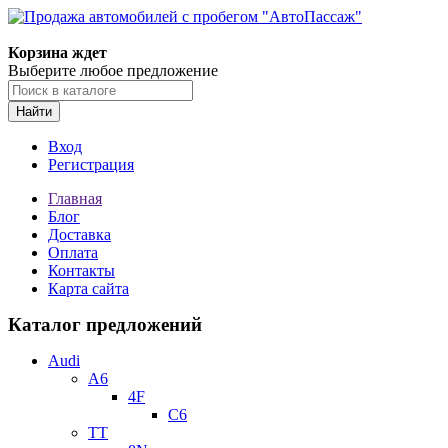
Корзина ждет
Выберите любое предложение
Найти
Вход
Регистрация
Главная
Блог
Доставка
Оплата
Контакты
Карта сайта
Каталог предложений
Audi
A6
4F
C6
TT