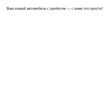
Ваш новый автомобиль с пробегом — с нами это просто!