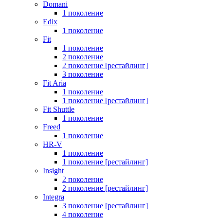
Domani
1 поколение
Edix
1 поколение
Fit
1 поколение
2 поколение
2 поколение [рестайлинг]
3 поколение
Fit Aria
1 поколение
1 поколение [рестайлинг]
Fit Shuttle
1 поколение
Freed
1 поколение
HR-V
1 поколение
1 поколение [рестайлинг]
Insight
2 поколение
2 поколение [рестайлинг]
Integra
3 поколение [рестайлинг]
4 поколение