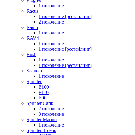
Progres
1 поколение
Ractis
1 поколение [рестайлинг]
2 поколение
Raum
1 поколение
RAV4
1 поколение
1 поколение [рестайлинг]
Rush
1 поколение
1 поколение [рестайлинг]
Sequoia
1 поколение
Sprinter
E100
E110
E90
Sprinter Carib
2 поколение
3 поколение
Sprinter Marino
1 поколение
Sprinter Trueno