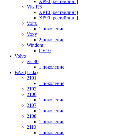
XP90 [рестайлинг]
Vitz RS
XP10 [рестайлинг]
XP90 [рестайлинг]
Voltz
1 поколение
Voxy
2 поколение
Windom
СV10
Volvo
XC90
1 поколение
ВАЗ (Lada)
2101
1 поколение
2102
2106
1 поколение
2107
1 поколение
2108
1 поколение
2110
1 поколение