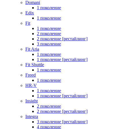
Domani
1 поколение
Edix
1 поколение
Fit
1 поколение
2 поколение
2 поколение [рестайлинг]
3 поколение
Fit Aria
1 поколение
1 поколение [рестайлинг]
Fit Shuttle
1 поколение
Freed
1 поколение
HR-V
1 поколение
1 поколение [рестайлинг]
Insight
2 поколение
2 поколение [рестайлинг]
Integra
3 поколение [рестайлинг]
4 поколение