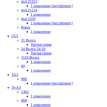
4x4 21213
1 поколение [рестайлинг]
4x4 21214
1 поколение
4x4 2329
1 поколение [рестайлинг]
Priora
1 поколение
ГАЗ
21 Волга
Третья серия
24 Волга 24-10
Третья серия
3110 Волга
1 поколение
69
1 поколение
ЗАЗ
968
1 поколение [рестайлинг]
ЛуАЗ
1302
1 поколение
969
1 поколение