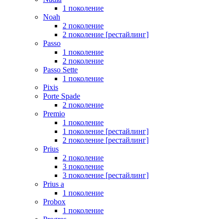
1 поколение
Noah
2 поколение
2 поколение [рестайлинг]
Passo
1 поколение
2 поколение
Passo Sette
1 поколение
Pixis
Porte Spade
2 поколение
Premio
1 поколение
1 поколение [рестайлинг]
2 поколение [рестайлинг]
Prius
2 поколение
3 поколение
3 поколение [рестайлинг]
Prius a
1 поколение
Probox
1 поколение