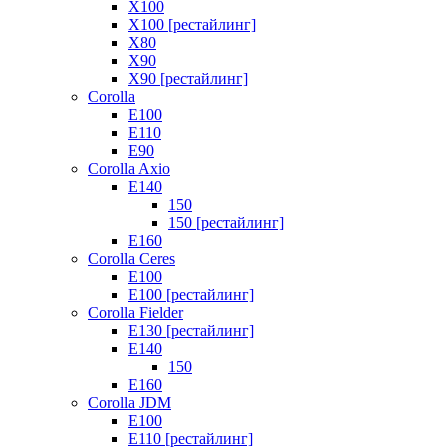
X100
X100 [рестайлинг]
X80
X90
X90 [рестайлинг]
Corolla
E100
E110
E90
Corolla Axio
E140
150
150 [рестайлинг]
E160
Corolla Ceres
E100
E100 [рестайлинг]
Corolla Fielder
E130 [рестайлинг]
E140
150
E160
Corolla JDM
E100
E110 [рестайлинг]