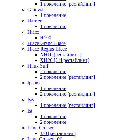
1 поколение [рестайлинг]
Granvia
1 поколение
Harrier
1 поколение
Hiace
H100
Hiace Grand Hiace
Hiace Regius Hiace
XH10 [рестайлинг]
XH20 [2-й рестайлинг]
Hilux Surf
2 поколение
2 поколение [рестайлинг]
Ipsum
1 поколение
2 поколение [рестайлинг]
Isis
1 поколение [рестайлинг]
Ist
1 поколение
2 поколение
Land Cruiser
J70 [рестайлинг]
Land Cruiser 100