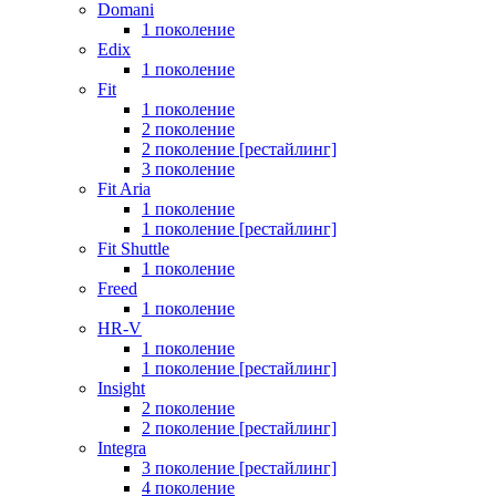
Domani
1 поколение
Edix
1 поколение
Fit
1 поколение
2 поколение
2 поколение [рестайлинг]
3 поколение
Fit Aria
1 поколение
1 поколение [рестайлинг]
Fit Shuttle
1 поколение
Freed
1 поколение
HR-V
1 поколение
1 поколение [рестайлинг]
Insight
2 поколение
2 поколение [рестайлинг]
Integra
3 поколение [рестайлинг]
4 поколение