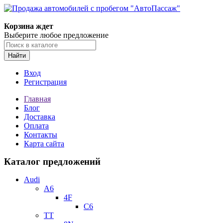
Корзина ждет
Выберите любое предложение
Найти
Вход
Регистрация
Главная
Блог
Доставка
Оплата
Контакты
Карта сайта
Каталог предложений
Audi
A6
4F
C6
TT