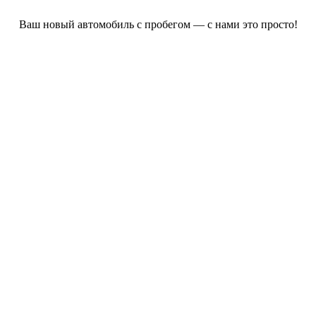
Ваш новый автомобиль с пробегом — с нами это просто!