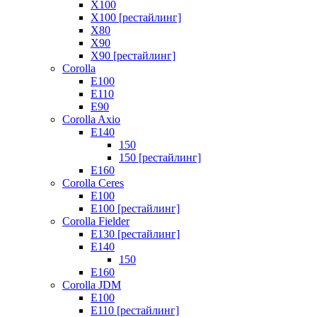
X100
X100 [рестайлинг]
X80
X90
X90 [рестайлинг]
Corolla
E100
E110
E90
Corolla Axio
E140
150
150 [рестайлинг]
E160
Corolla Ceres
E100
E100 [рестайлинг]
Corolla Fielder
E130 [рестайлинг]
E140
150
E160
Corolla JDM
E100
E110 [рестайлинг]