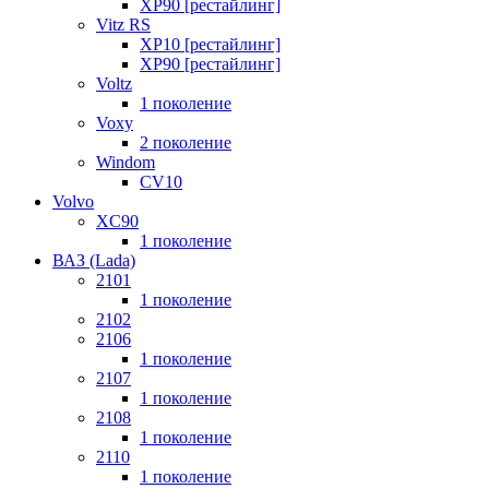
XP90 [рестайлинг]
Vitz RS
XP10 [рестайлинг]
XP90 [рестайлинг]
Voltz
1 поколение
Voxy
2 поколение
Windom
СV10
Volvo
XC90
1 поколение
ВАЗ (Lada)
2101
1 поколение
2102
2106
1 поколение
2107
1 поколение
2108
1 поколение
2110
1 поколение