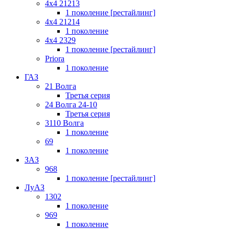
4x4 21213
1 поколение [рестайлинг]
4x4 21214
1 поколение
4x4 2329
1 поколение [рестайлинг]
Priora
1 поколение
ГАЗ
21 Волга
Третья серия
24 Волга 24-10
Третья серия
3110 Волга
1 поколение
69
1 поколение
ЗАЗ
968
1 поколение [рестайлинг]
ЛуАЗ
1302
1 поколение
969
1 поколение