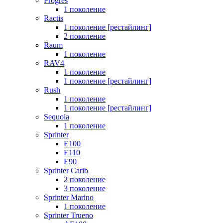
Progres
1 поколение
Ractis
1 поколение [рестайлинг]
2 поколение
Raum
1 поколение
RAV4
1 поколение
1 поколение [рестайлинг]
Rush
1 поколение
1 поколение [рестайлинг]
Sequoia
1 поколение
Sprinter
E100
E110
E90
Sprinter Carib
2 поколение
3 поколение
Sprinter Marino
1 поколение
Sprinter Trueno