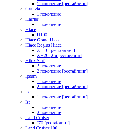
1 поколение [рестайлинг]
Granvia
1 поколение
Harrier
1 поколение
Hiace
H100
Hiace Grand Hiace
Hiace Regius Hiace
XH10 [рестайлинг]
XH20 [2-й рестайлинг]
Hilux Surf
2 поколение
2 поколение [рестайлинг]
Ipsum
1 поколение
2 поколение [рестайлинг]
Isis
1 поколение [рестайлинг]
Ist
1 поколение
2 поколение
Land Cruiser
J70 [рестайлинг]
Land Cruiser 100