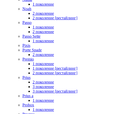
1 поколение
Noah
2 поколение
2 поколение [рестайлинг]
Passo
1 поколение
2 поколение
Passo Sette
1 поколение
Pixis
Porte Spade
2 поколение
Premio
1 поколение
1 поколение [рестайлинг]
2 поколение [рестайлинг]
Prius
2 поколение
3 поколение
3 поколение [рестайлинг]
Prius a
1 поколение
Probox
1 поколение