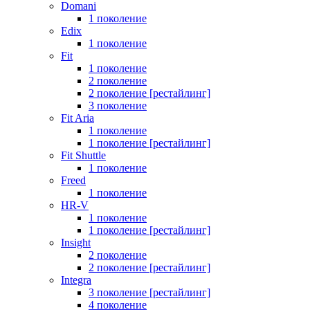
Domani
1 поколение
Edix
1 поколение
Fit
1 поколение
2 поколение
2 поколение [рестайлинг]
3 поколение
Fit Aria
1 поколение
1 поколение [рестайлинг]
Fit Shuttle
1 поколение
Freed
1 поколение
HR-V
1 поколение
1 поколение [рестайлинг]
Insight
2 поколение
2 поколение [рестайлинг]
Integra
3 поколение [рестайлинг]
4 поколение