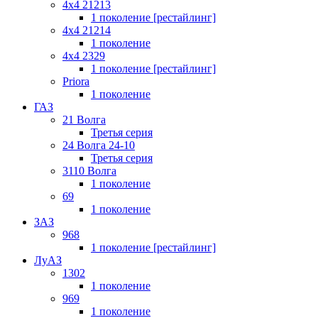
4x4 21213
1 поколение [рестайлинг]
4x4 21214
1 поколение
4x4 2329
1 поколение [рестайлинг]
Priora
1 поколение
ГАЗ
21 Волга
Третья серия
24 Волга 24-10
Третья серия
3110 Волга
1 поколение
69
1 поколение
ЗАЗ
968
1 поколение [рестайлинг]
ЛуАЗ
1302
1 поколение
969
1 поколение