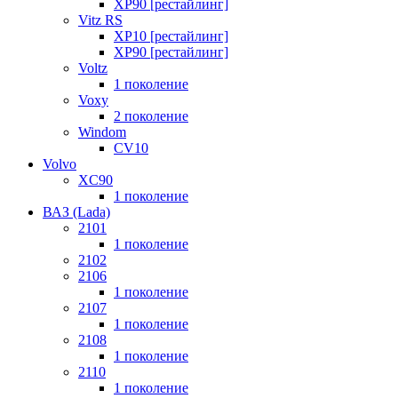
XP90 [рестайлинг]
Vitz RS
XP10 [рестайлинг]
XP90 [рестайлинг]
Voltz
1 поколение
Voxy
2 поколение
Windom
СV10
Volvo
XC90
1 поколение
ВАЗ (Lada)
2101
1 поколение
2102
2106
1 поколение
2107
1 поколение
2108
1 поколение
2110
1 поколение