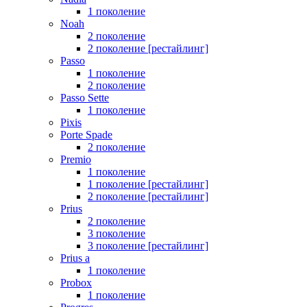
1 поколение
Noah
2 поколение
2 поколение [рестайлинг]
Passo
1 поколение
2 поколение
Passo Sette
1 поколение
Pixis
Porte Spade
2 поколение
Premio
1 поколение
1 поколение [рестайлинг]
2 поколение [рестайлинг]
Prius
2 поколение
3 поколение
3 поколение [рестайлинг]
Prius a
1 поколение
Probox
1 поколение