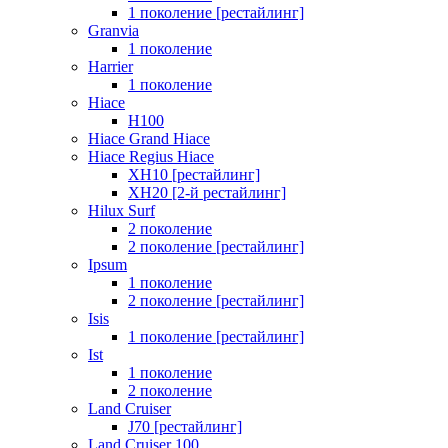
1 поколение [рестайлинг]
Granvia
1 поколение
Harrier
1 поколение
Hiace
H100
Hiace Grand Hiace
Hiace Regius Hiace
XH10 [рестайлинг]
XH20 [2-й рестайлинг]
Hilux Surf
2 поколение
2 поколение [рестайлинг]
Ipsum
1 поколение
2 поколение [рестайлинг]
Isis
1 поколение [рестайлинг]
Ist
1 поколение
2 поколение
Land Cruiser
J70 [рестайлинг]
Land Cruiser 100