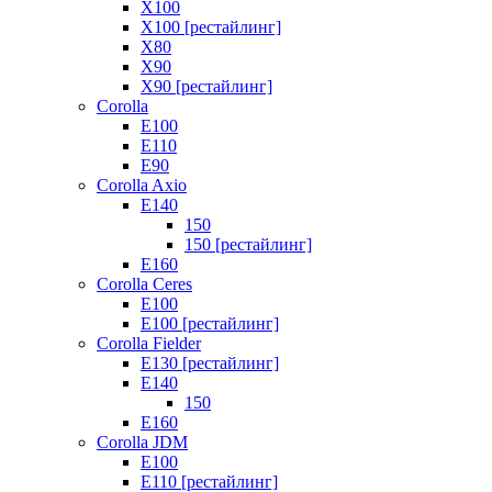
X100
X100 [рестайлинг]
X80
X90
X90 [рестайлинг]
Corolla
E100
E110
E90
Corolla Axio
E140
150
150 [рестайлинг]
E160
Corolla Ceres
E100
E100 [рестайлинг]
Corolla Fielder
E130 [рестайлинг]
E140
150
E160
Corolla JDM
E100
E110 [рестайлинг]