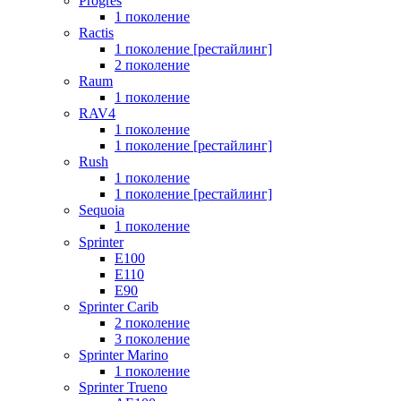
Progres
1 поколение
Ractis
1 поколение [рестайлинг]
2 поколение
Raum
1 поколение
RAV4
1 поколение
1 поколение [рестайлинг]
Rush
1 поколение
1 поколение [рестайлинг]
Sequoia
1 поколение
Sprinter
E100
E110
E90
Sprinter Carib
2 поколение
3 поколение
Sprinter Marino
1 поколение
Sprinter Trueno