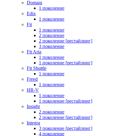
Domani
1 поколение
Edix
1 поколение
Fit
1 поколение
2 поколение
2 поколение [рестайлинг]
3 поколение
Fit Aria
1 поколение
1 поколение [рестайлинг]
Fit Shuttle
1 поколение
Freed
1 поколение
HR-V
1 поколение
1 поколение [рестайлинг]
Insight
2 поколение
2 поколение [рестайлинг]
Integra
3 поколение [рестайлинг]
4 поколение