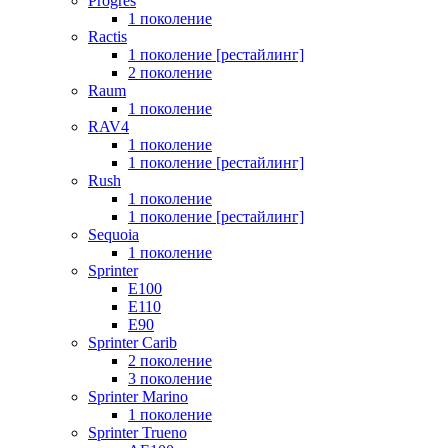
Progres
1 поколение
Ractis
1 поколение [рестайлинг]
2 поколение
Raum
1 поколение
RAV4
1 поколение
1 поколение [рестайлинг]
Rush
1 поколение
1 поколение [рестайлинг]
Sequoia
1 поколение
Sprinter
E100
E110
E90
Sprinter Carib
2 поколение
3 поколение
Sprinter Marino
1 поколение
Sprinter Trueno