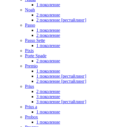
1 поколение
Noah
2 поколение
2 поколение [рестайлинг]
Passo
1 поколение
2 поколение
Passo Sette
1 поколение
Pixis
Porte Spade
2 поколение
Premio
1 поколение
1 поколение [рестайлинг]
2 поколение [рестайлинг]
Prius
2 поколение
3 поколение
3 поколение [рестайлинг]
Prius a
1 поколение
Probox
1 поколение