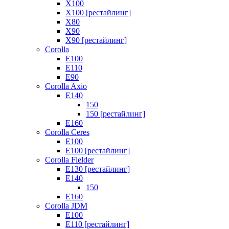
X100
X100 [рестайлинг]
X80
X90
X90 [рестайлинг]
Corolla
E100
E110
E90
Corolla Axio
E140
150
150 [рестайлинг]
E160
Corolla Ceres
E100
E100 [рестайлинг]
Corolla Fielder
E130 [рестайлинг]
E140
150
E160
Corolla JDM
E100
E110 [рестайлинг]