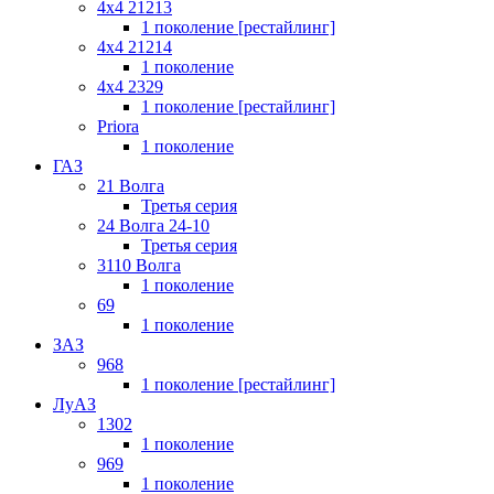
4x4 21213
1 поколение [рестайлинг]
4x4 21214
1 поколение
4x4 2329
1 поколение [рестайлинг]
Priora
1 поколение
ГАЗ
21 Волга
Третья серия
24 Волга 24-10
Третья серия
3110 Волга
1 поколение
69
1 поколение
ЗАЗ
968
1 поколение [рестайлинг]
ЛуАЗ
1302
1 поколение
969
1 поколение