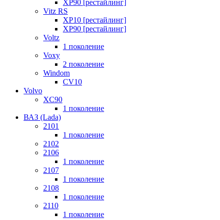
XP90 [рестайлинг]
Vitz RS
XP10 [рестайлинг]
XP90 [рестайлинг]
Voltz
1 поколение
Voxy
2 поколение
Windom
СV10
Volvo
XC90
1 поколение
ВАЗ (Lada)
2101
1 поколение
2102
2106
1 поколение
2107
1 поколение
2108
1 поколение
2110
1 поколение