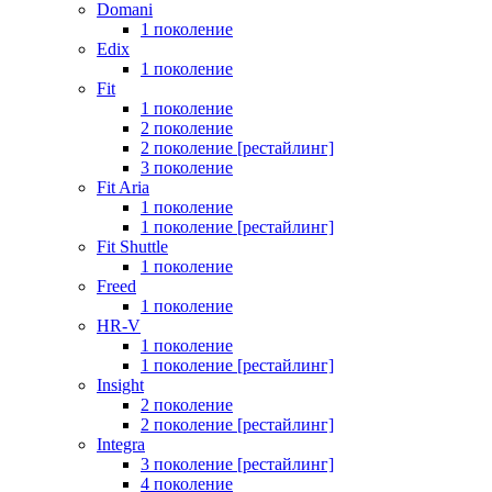
Domani
1 поколение
Edix
1 поколение
Fit
1 поколение
2 поколение
2 поколение [рестайлинг]
3 поколение
Fit Aria
1 поколение
1 поколение [рестайлинг]
Fit Shuttle
1 поколение
Freed
1 поколение
HR-V
1 поколение
1 поколение [рестайлинг]
Insight
2 поколение
2 поколение [рестайлинг]
Integra
3 поколение [рестайлинг]
4 поколение