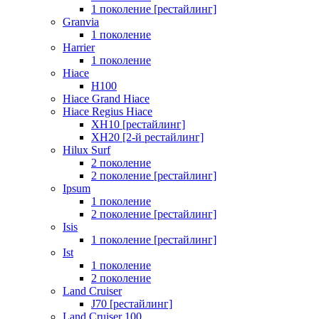
1 поколение [рестайлинг]
Granvia
1 поколение
Harrier
1 поколение
Hiace
H100
Hiace Grand Hiace
Hiace Regius Hiace
XH10 [рестайлинг]
XH20 [2-й рестайлинг]
Hilux Surf
2 поколение
2 поколение [рестайлинг]
Ipsum
1 поколение
2 поколение [рестайлинг]
Isis
1 поколение [рестайлинг]
Ist
1 поколение
2 поколение
Land Cruiser
J70 [рестайлинг]
Land Cruiser 100