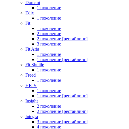
Domani
1 поколение
Edix
1 поколение
Fit
1 поколение
2 поколение
2 поколение [рестайлинг]
3 поколение
Fit Aria
1 поколение
1 поколение [рестайлинг]
Fit Shuttle
1 поколение
Freed
1 поколение
HR-V
1 поколение
1 поколение [рестайлинг]
Insight
2 поколение
2 поколение [рестайлинг]
Integra
3 поколение [рестайлинг]
4 поколение