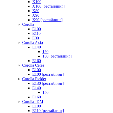
X100
X100 [рестайлинг]
X80
X90
X90 [рестайлинг]
Corolla
E100
E110
E90
Corolla Axio
E140
150
150 [рестайлинг]
E160
Corolla Ceres
E100
E100 [рестайлинг]
Corolla Fielder
E130 [рестайлинг]
E140
150
E160
Corolla JDM
E100
E110 [рестайлинг]