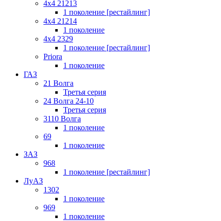
4x4 21213
1 поколение [рестайлинг]
4x4 21214
1 поколение
4x4 2329
1 поколение [рестайлинг]
Priora
1 поколение
ГАЗ
21 Волга
Третья серия
24 Волга 24-10
Третья серия
3110 Волга
1 поколение
69
1 поколение
ЗАЗ
968
1 поколение [рестайлинг]
ЛуАЗ
1302
1 поколение
969
1 поколение