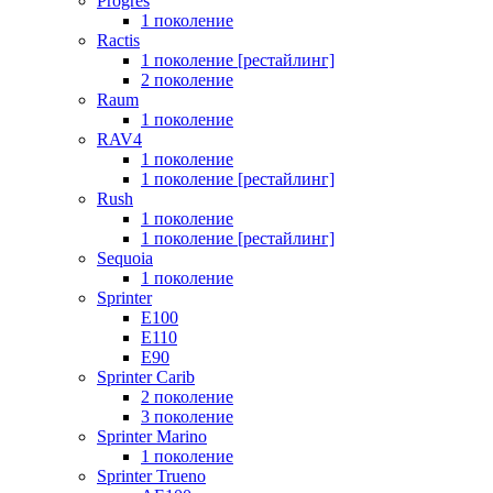
Progres
1 поколение
Ractis
1 поколение [рестайлинг]
2 поколение
Raum
1 поколение
RAV4
1 поколение
1 поколение [рестайлинг]
Rush
1 поколение
1 поколение [рестайлинг]
Sequoia
1 поколение
Sprinter
E100
E110
E90
Sprinter Carib
2 поколение
3 поколение
Sprinter Marino
1 поколение
Sprinter Trueno