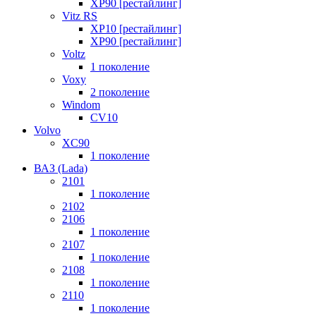
XP90 [рестайлинг]
Vitz RS
XP10 [рестайлинг]
XP90 [рестайлинг]
Voltz
1 поколение
Voxy
2 поколение
Windom
СV10
Volvo
XC90
1 поколение
ВАЗ (Lada)
2101
1 поколение
2102
2106
1 поколение
2107
1 поколение
2108
1 поколение
2110
1 поколение