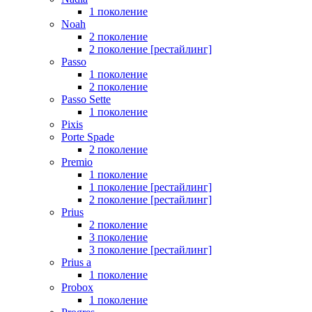
1 поколение
Noah
2 поколение
2 поколение [рестайлинг]
Passo
1 поколение
2 поколение
Passo Sette
1 поколение
Pixis
Porte Spade
2 поколение
Premio
1 поколение
1 поколение [рестайлинг]
2 поколение [рестайлинг]
Prius
2 поколение
3 поколение
3 поколение [рестайлинг]
Prius a
1 поколение
Probox
1 поколение