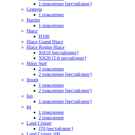
1 поколение [рестайлинг]
Granvia
1 поколение
Harrier
1 поколение
Hiace
H100
Hiace Grand Hiace
Hiace Regius Hiace
XH10 [рестайлинг]
XH20 [2-й рестайлинг]
Hilux Surf
2 поколение
2 поколение [рестайлинг]
Ipsum
1 поколение
2 поколение [рестайлинг]
Isis
1 поколение [рестайлинг]
Ist
1 поколение
2 поколение
Land Cruiser
J70 [рестайлинг]
Land Cruiser 100