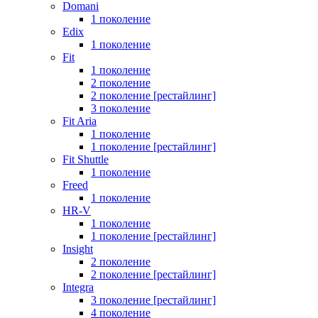
Domani
1 поколение
Edix
1 поколение
Fit
1 поколение
2 поколение
2 поколение [рестайлинг]
3 поколение
Fit Aria
1 поколение
1 поколение [рестайлинг]
Fit Shuttle
1 поколение
Freed
1 поколение
HR-V
1 поколение
1 поколение [рестайлинг]
Insight
2 поколение
2 поколение [рестайлинг]
Integra
3 поколение [рестайлинг]
4 поколение