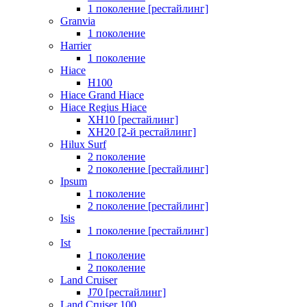
1 поколение [рестайлинг]
Granvia
1 поколение
Harrier
1 поколение
Hiace
H100
Hiace Grand Hiace
Hiace Regius Hiace
XH10 [рестайлинг]
XH20 [2-й рестайлинг]
Hilux Surf
2 поколение
2 поколение [рестайлинг]
Ipsum
1 поколение
2 поколение [рестайлинг]
Isis
1 поколение [рестайлинг]
Ist
1 поколение
2 поколение
Land Cruiser
J70 [рестайлинг]
Land Cruiser 100