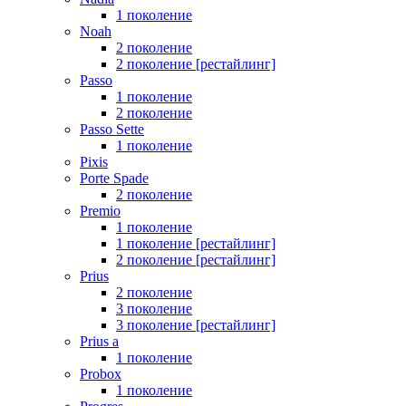
1 поколение
Noah
2 поколение
2 поколение [рестайлинг]
Passo
1 поколение
2 поколение
Passo Sette
1 поколение
Pixis
Porte Spade
2 поколение
Premio
1 поколение
1 поколение [рестайлинг]
2 поколение [рестайлинг]
Prius
2 поколение
3 поколение
3 поколение [рестайлинг]
Prius a
1 поколение
Probox
1 поколение