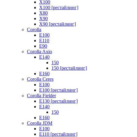
X100
X100 [рестайлинг]
X80
X90
X90 [рестайлинг]
Corolla
E100
E110
E90
Corolla Axio
E140
150
150 [рестайлинг]
E160
Corolla Ceres
E100
E100 [рестайлинг]
Corolla Fielder
E130 [рестайлинг]
E140
150
E160
Corolla JDM
E100
E110 [рестайлинг]