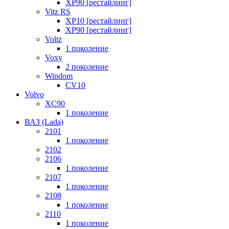
XP90 [рестайлинг]
Vitz RS
XP10 [рестайлинг]
XP90 [рестайлинг]
Voltz
1 поколение
Voxy
2 поколение
Windom
СV10
Volvo
XC90
1 поколение
ВАЗ (Lada)
2101
1 поколение
2102
2106
1 поколение
2107
1 поколение
2108
1 поколение
2110
1 поколение