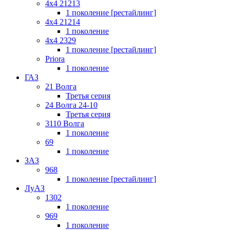
4x4 21213
1 поколение [рестайлинг]
4x4 21214
1 поколение
4x4 2329
1 поколение [рестайлинг]
Priora
1 поколение
ГАЗ
21 Волга
Третья серия
24 Волга 24-10
Третья серия
3110 Волга
1 поколение
69
1 поколение
ЗАЗ
968
1 поколение [рестайлинг]
ЛуАЗ
1302
1 поколение
969
1 поколение