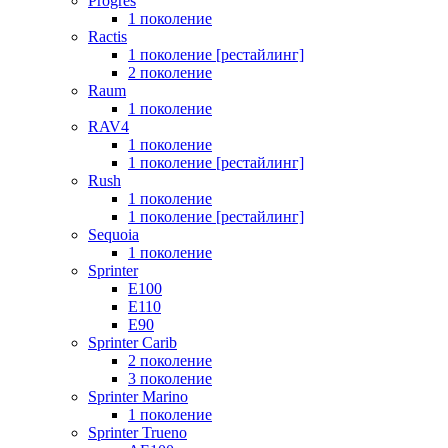
Progres
1 поколение
Ractis
1 поколение [рестайлинг]
2 поколение
Raum
1 поколение
RAV4
1 поколение
1 поколение [рестайлинг]
Rush
1 поколение
1 поколение [рестайлинг]
Sequoia
1 поколение
Sprinter
E100
E110
E90
Sprinter Carib
2 поколение
3 поколение
Sprinter Marino
1 поколение
Sprinter Trueno