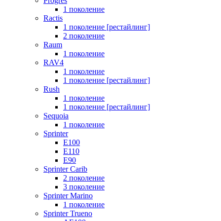
Progres
1 поколение
Ractis
1 поколение [рестайлинг]
2 поколение
Raum
1 поколение
RAV4
1 поколение
1 поколение [рестайлинг]
Rush
1 поколение
1 поколение [рестайлинг]
Sequoia
1 поколение
Sprinter
E100
E110
E90
Sprinter Carib
2 поколение
3 поколение
Sprinter Marino
1 поколение
Sprinter Trueno