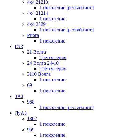
4x4 21213
1 поколение [рестайлинг]
4x4 21214
1 поколение
4x4 2329
1 поколение [рестайлинг]
Priora
1 поколение
ГАЗ
21 Волга
Третья серия
24 Волга 24-10
Третья серия
3110 Волга
1 поколение
69
1 поколение
ЗАЗ
968
1 поколение [рестайлинг]
ЛуАЗ
1302
1 поколение
969
1 поколение