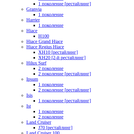
1 поколение [рестайлинг]
Granvia
1 поколение
Harrier
1 поколение
Hiace
H100
Hiace Grand Hiace
Hiace Regius Hiace
XH10 [рестайлинг]
XH20 [2-й рестайлинг]
Hilux Surf
2 поколение
2 поколение [рестайлинг]
Ipsum
1 поколение
2 поколение [рестайлинг]
Isis
1 поколение [рестайлинг]
Ist
1 поколение
2 поколение
Land Cruiser
J70 [рестайлинг]
Land Cruiser 100