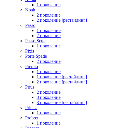
1 поколение
Noah
2 поколение
2 поколение [рестайлинг]
Passo
1 поколение
2 поколение
Passo Sette
1 поколение
Pixis
Porte Spade
2 поколение
Premio
1 поколение
1 поколение [рестайлинг]
2 поколение [рестайлинг]
Prius
2 поколение
3 поколение
3 поколение [рестайлинг]
Prius a
1 поколение
Probox
1 поколение