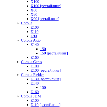
X100
X100 [рестайлинг]
X80
X90
X90 [рестайлинг]
Corolla
E100
E110
E90
Corolla Axio
E140
150
150 [рестайлинг]
E160
Corolla Ceres
E100
E100 [рестайлинг]
Corolla Fielder
E130 [рестайлинг]
E140
150
E160
Corolla JDM
E100
E110 [рестайлинг]