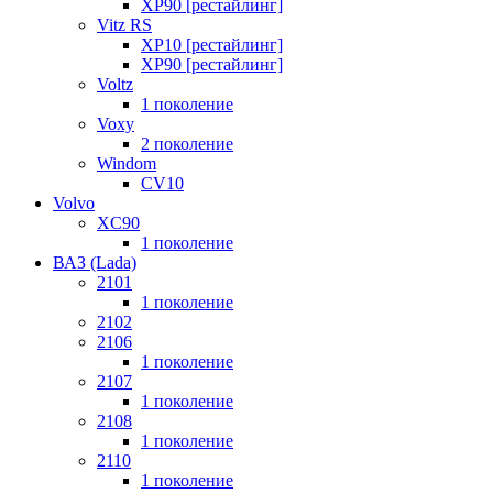
XP90 [рестайлинг]
Vitz RS
XP10 [рестайлинг]
XP90 [рестайлинг]
Voltz
1 поколение
Voxy
2 поколение
Windom
СV10
Volvo
XC90
1 поколение
ВАЗ (Lada)
2101
1 поколение
2102
2106
1 поколение
2107
1 поколение
2108
1 поколение
2110
1 поколение