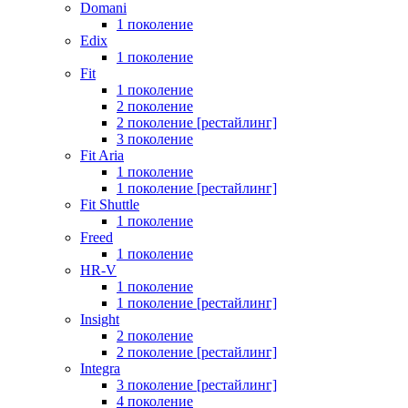
Domani
1 поколение
Edix
1 поколение
Fit
1 поколение
2 поколение
2 поколение [рестайлинг]
3 поколение
Fit Aria
1 поколение
1 поколение [рестайлинг]
Fit Shuttle
1 поколение
Freed
1 поколение
HR-V
1 поколение
1 поколение [рестайлинг]
Insight
2 поколение
2 поколение [рестайлинг]
Integra
3 поколение [рестайлинг]
4 поколение