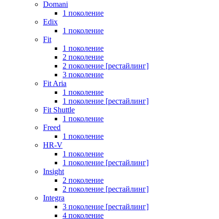
Domani
1 поколение
Edix
1 поколение
Fit
1 поколение
2 поколение
2 поколение [рестайлинг]
3 поколение
Fit Aria
1 поколение
1 поколение [рестайлинг]
Fit Shuttle
1 поколение
Freed
1 поколение
HR-V
1 поколение
1 поколение [рестайлинг]
Insight
2 поколение
2 поколение [рестайлинг]
Integra
3 поколение [рестайлинг]
4 поколение