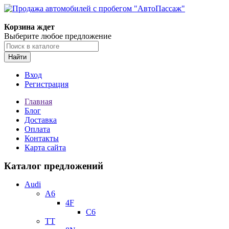
Корзина ждет
Выберите любое предложение
Найти
Вход
Регистрация
Главная
Блог
Доставка
Оплата
Контакты
Карта сайта
Каталог предложений
Audi
A6
4F
C6
TT