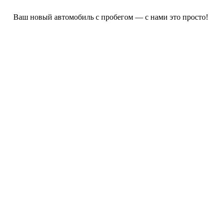
Ваш новый автомобиль с пробегом — с нами это просто!