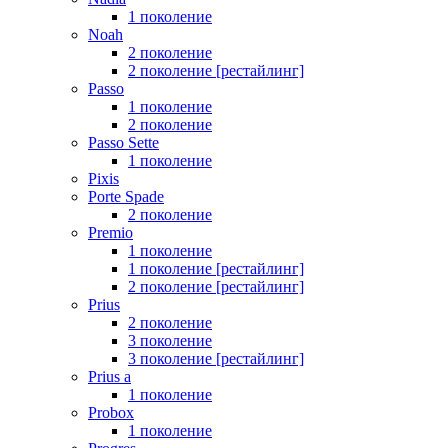
1 поколение
Noah
2 поколение
2 поколение [рестайлинг]
Passo
1 поколение
2 поколение
Passo Sette
1 поколение
Pixis
Porte Spade
2 поколение
Premio
1 поколение
1 поколение [рестайлинг]
2 поколение [рестайлинг]
Prius
2 поколение
3 поколение
3 поколение [рестайлинг]
Prius a
1 поколение
Probox
1 поколение