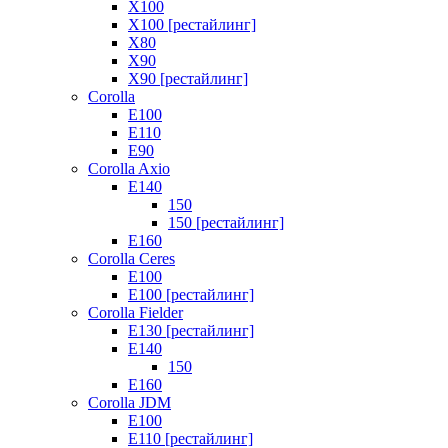
X100
X100 [рестайлинг]
X80
X90
X90 [рестайлинг]
Corolla
E100
E110
E90
Corolla Axio
E140
150
150 [рестайлинг]
E160
Corolla Ceres
E100
E100 [рестайлинг]
Corolla Fielder
E130 [рестайлинг]
E140
150
E160
Corolla JDM
E100
E110 [рестайлинг]