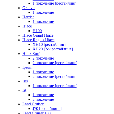
1 поколение [рестайлинг]
Granvia
1 поколение
Harrier
1 поколение
Hiace
H100
Hiace Grand Hiace
Hiace Regius Hiace
XH10 [рестайлинг]
XH20 [2-й рестайлинг]
Hilux Surf
2 поколение
2 поколение [рестайлинг]
Ipsum
1 поколение
2 поколение [рестайлинг]
Isis
1 поколение [рестайлинг]
Ist
1 поколение
2 поколение
Land Cruiser
J70 [рестайлинг]
Land Cruiser 100