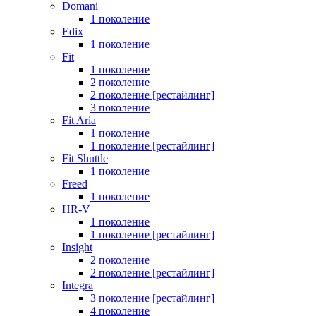
Domani
1 поколение
Edix
1 поколение
Fit
1 поколение
2 поколение
2 поколение [рестайлинг]
3 поколение
Fit Aria
1 поколение
1 поколение [рестайлинг]
Fit Shuttle
1 поколение
Freed
1 поколение
HR-V
1 поколение
1 поколение [рестайлинг]
Insight
2 поколение
2 поколение [рестайлинг]
Integra
3 поколение [рестайлинг]
4 поколение