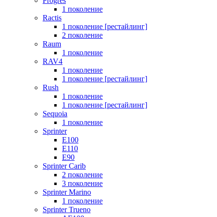
Progres
1 поколение
Ractis
1 поколение [рестайлинг]
2 поколение
Raum
1 поколение
RAV4
1 поколение
1 поколение [рестайлинг]
Rush
1 поколение
1 поколение [рестайлинг]
Sequoia
1 поколение
Sprinter
E100
E110
E90
Sprinter Carib
2 поколение
3 поколение
Sprinter Marino
1 поколение
Sprinter Trueno