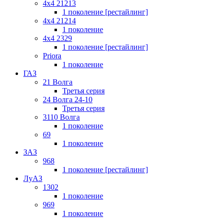
4x4 21213
1 поколение [рестайлинг]
4x4 21214
1 поколение
4x4 2329
1 поколение [рестайлинг]
Priora
1 поколение
ГАЗ
21 Волга
Третья серия
24 Волга 24-10
Третья серия
3110 Волга
1 поколение
69
1 поколение
ЗАЗ
968
1 поколение [рестайлинг]
ЛуАЗ
1302
1 поколение
969
1 поколение