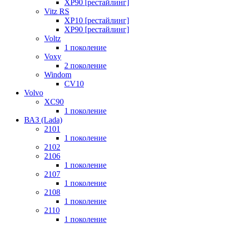
XP90 [рестайлинг]
Vitz RS
XP10 [рестайлинг]
XP90 [рестайлинг]
Voltz
1 поколение
Voxy
2 поколение
Windom
СV10
Volvo
XC90
1 поколение
ВАЗ (Lada)
2101
1 поколение
2102
2106
1 поколение
2107
1 поколение
2108
1 поколение
2110
1 поколение