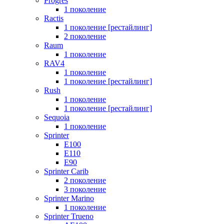
Progres
1 поколение
Ractis
1 поколение [рестайлинг]
2 поколение
Raum
1 поколение
RAV4
1 поколение
1 поколение [рестайлинг]
Rush
1 поколение
1 поколение [рестайлинг]
Sequoia
1 поколение
Sprinter
E100
E110
E90
Sprinter Carib
2 поколение
3 поколение
Sprinter Marino
1 поколение
Sprinter Trueno