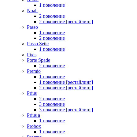
1 поколение
Noah
2 поколение
2 поколение [рестайлинг]
Passo
1 поколение
2 поколение
Passo Sette
1 поколение
Pixis
Porte Spade
2 поколение
Premio
1 поколение
1 поколение [рестайлинг]
2 поколение [рестайлинг]
Prius
2 поколение
3 поколение
3 поколение [рестайлинг]
Prius a
1 поколение
Probox
1 поколение