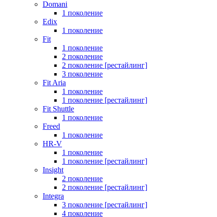
Domani
1 поколение
Edix
1 поколение
Fit
1 поколение
2 поколение
2 поколение [рестайлинг]
3 поколение
Fit Aria
1 поколение
1 поколение [рестайлинг]
Fit Shuttle
1 поколение
Freed
1 поколение
HR-V
1 поколение
1 поколение [рестайлинг]
Insight
2 поколение
2 поколение [рестайлинг]
Integra
3 поколение [рестайлинг]
4 поколение