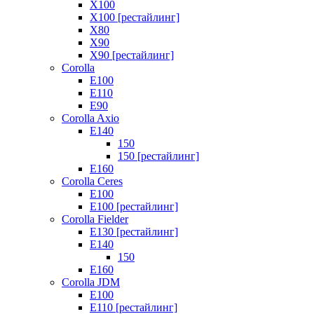
X100
X100 [рестайлинг]
X80
X90
X90 [рестайлинг]
Corolla
E100
E110
E90
Corolla Axio
E140
150
150 [рестайлинг]
E160
Corolla Ceres
E100
E100 [рестайлинг]
Corolla Fielder
E130 [рестайлинг]
E140
150
E160
Corolla JDM
E100
E110 [рестайлинг]