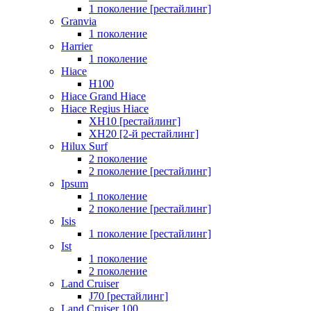
1 поколение [рестайлинг]
Granvia
1 поколение
Harrier
1 поколение
Hiace
H100
Hiace Grand Hiace
Hiace Regius Hiace
XH10 [рестайлинг]
XH20 [2-й рестайлинг]
Hilux Surf
2 поколение
2 поколение [рестайлинг]
Ipsum
1 поколение
2 поколение [рестайлинг]
Isis
1 поколение [рестайлинг]
Ist
1 поколение
2 поколение
Land Cruiser
J70 [рестайлинг]
Land Cruiser 100