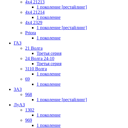
4x4 21213
1 поколение [рестайлинг]
4x4 21214
1 поколение
4x4 2329
1 поколение [рестайлинг]
Priora
1 поколение
ГАЗ
21 Волга
Третья серия
24 Волга 24-10
Третья серия
3110 Волга
1 поколение
69
1 поколение
ЗАЗ
968
1 поколение [рестайлинг]
ЛуАЗ
1302
1 поколение
969
1 поколение