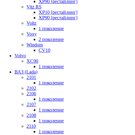
XP90 [рестайлинг]
Vitz RS
XP10 [рестайлинг]
XP90 [рестайлинг]
Voltz
1 поколение
Voxy
2 поколение
Windom
СV10
Volvo
XC90
1 поколение
ВАЗ (Lada)
2101
1 поколение
2102
2106
1 поколение
2107
1 поколение
2108
1 поколение
2110
1 поколение