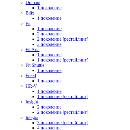
Domani
1 поколение
Edix
1 поколение
Fit
1 поколение
2 поколение
2 поколение [рестайлинг]
3 поколение
Fit Aria
1 поколение
1 поколение [рестайлинг]
Fit Shuttle
1 поколение
Freed
1 поколение
HR-V
1 поколение
1 поколение [рестайлинг]
Insight
2 поколение
2 поколение [рестайлинг]
Integra
3 поколение [рестайлинг]
4 поколение