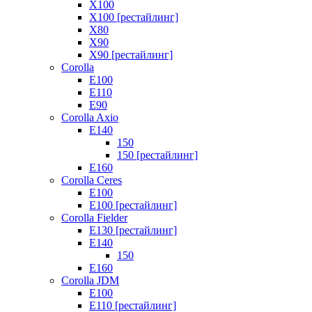
X100
X100 [рестайлинг]
X80
X90
X90 [рестайлинг]
Corolla
E100
E110
E90
Corolla Axio
E140
150
150 [рестайлинг]
E160
Corolla Ceres
E100
E100 [рестайлинг]
Corolla Fielder
E130 [рестайлинг]
E140
150
E160
Corolla JDM
E100
E110 [рестайлинг]