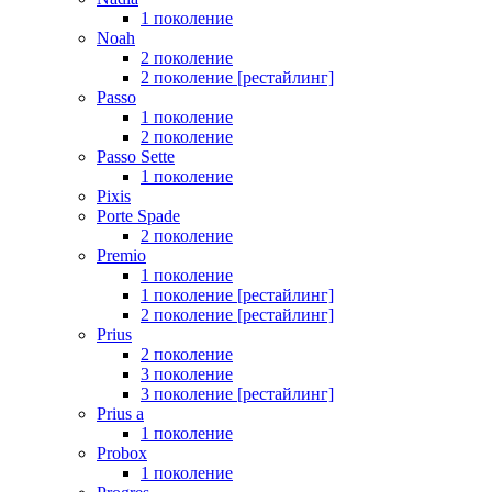
1 поколение
Noah
2 поколение
2 поколение [рестайлинг]
Passo
1 поколение
2 поколение
Passo Sette
1 поколение
Pixis
Porte Spade
2 поколение
Premio
1 поколение
1 поколение [рестайлинг]
2 поколение [рестайлинг]
Prius
2 поколение
3 поколение
3 поколение [рестайлинг]
Prius a
1 поколение
Probox
1 поколение