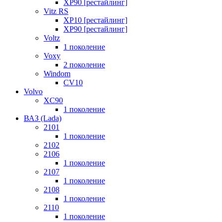
XP90 [рестайлинг]
Vitz RS
XP10 [рестайлинг]
XP90 [рестайлинг]
Voltz
1 поколение
Voxy
2 поколение
Windom
СV10
Volvo
XC90
1 поколение
ВАЗ (Lada)
2101
1 поколение
2102
2106
1 поколение
2107
1 поколение
2108
1 поколение
2110
1 поколение