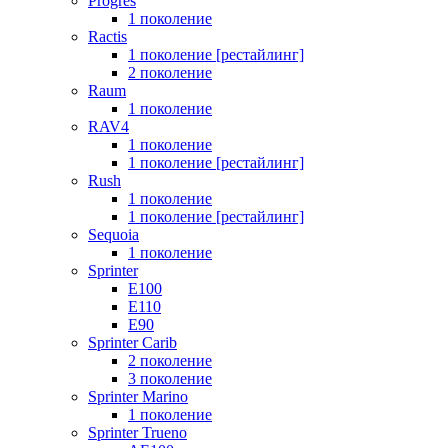
Progres
1 поколение
Ractis
1 поколение [рестайлинг]
2 поколение
Raum
1 поколение
RAV4
1 поколение
1 поколение [рестайлинг]
Rush
1 поколение
1 поколение [рестайлинг]
Sequoia
1 поколение
Sprinter
E100
E110
E90
Sprinter Carib
2 поколение
3 поколение
Sprinter Marino
1 поколение
Sprinter Trueno