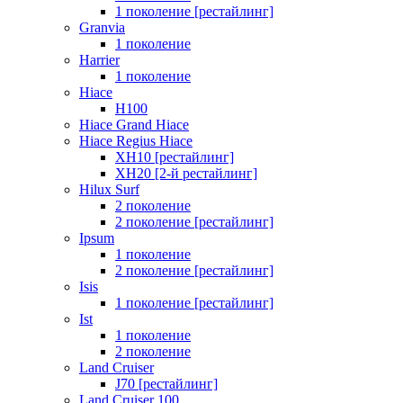
1 поколение [рестайлинг]
Granvia
1 поколение
Harrier
1 поколение
Hiace
H100
Hiace Grand Hiace
Hiace Regius Hiace
XH10 [рестайлинг]
XH20 [2-й рестайлинг]
Hilux Surf
2 поколение
2 поколение [рестайлинг]
Ipsum
1 поколение
2 поколение [рестайлинг]
Isis
1 поколение [рестайлинг]
Ist
1 поколение
2 поколение
Land Cruiser
J70 [рестайлинг]
Land Cruiser 100