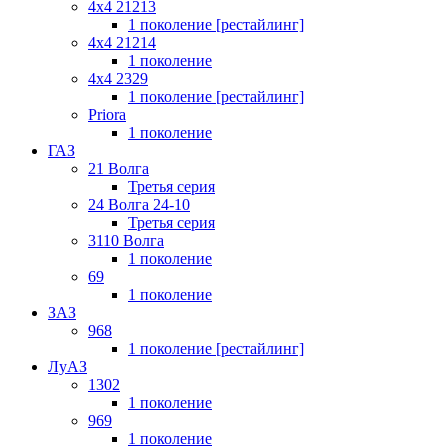
4x4 21213
1 поколение [рестайлинг]
4x4 21214
1 поколение
4x4 2329
1 поколение [рестайлинг]
Priora
1 поколение
ГАЗ
21 Волга
Третья серия
24 Волга 24-10
Третья серия
3110 Волга
1 поколение
69
1 поколение
ЗАЗ
968
1 поколение [рестайлинг]
ЛуАЗ
1302
1 поколение
969
1 поколение