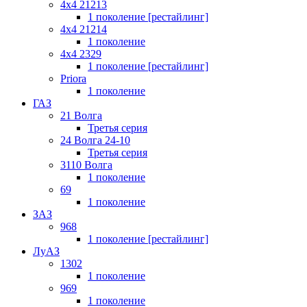
4x4 21213
1 поколение [рестайлинг]
4x4 21214
1 поколение
4x4 2329
1 поколение [рестайлинг]
Priora
1 поколение
ГАЗ
21 Волга
Третья серия
24 Волга 24-10
Третья серия
3110 Волга
1 поколение
69
1 поколение
ЗАЗ
968
1 поколение [рестайлинг]
ЛуАЗ
1302
1 поколение
969
1 поколение