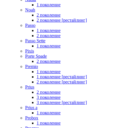
1 поколение
Noah
2 поколение
2 поколение [рестайлинг]
Passo
1 поколение
2 поколение
Passo Sette
1 поколение
Pixis
Porte Spade
2 поколение
Premio
1 поколение
1 поколение [рестайлинг]
2 поколение [рестайлинг]
Prius
2 поколение
3 поколение
3 поколение [рестайлинг]
Prius a
1 поколение
Probox
1 поколение