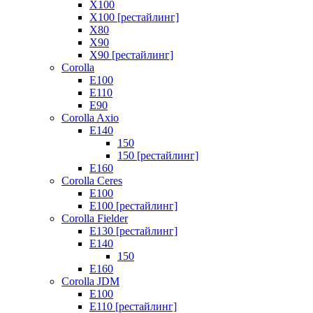
X100
X100 [рестайлинг]
X80
X90
X90 [рестайлинг]
Corolla
E100
E110
E90
Corolla Axio
E140
150
150 [рестайлинг]
E160
Corolla Ceres
E100
E100 [рестайлинг]
Corolla Fielder
E130 [рестайлинг]
E140
150
E160
Corolla JDM
E100
E110 [рестайлинг]