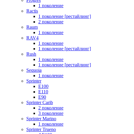
Progres
1 поколение
Ractis
1 поколение [рестайлинг]
2 поколение
Raum
1 поколение
RAV4
1 поколение
1 поколение [рестайлинг]
Rush
1 поколение
1 поколение [рестайлинг]
Sequoia
1 поколение
Sprinter
E100
E110
E90
Sprinter Carib
2 поколение
3 поколение
Sprinter Marino
1 поколение
Sprinter Trueno