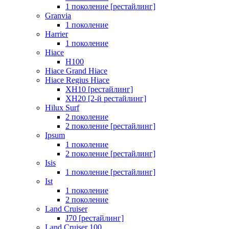
1 поколение [рестайлинг]
Granvia
1 поколение
Harrier
1 поколение
Hiace
H100
Hiace Grand Hiace
Hiace Regius Hiace
XH10 [рестайлинг]
XH20 [2-й рестайлинг]
Hilux Surf
2 поколение
2 поколение [рестайлинг]
Ipsum
1 поколение
2 поколение [рестайлинг]
Isis
1 поколение [рестайлинг]
Ist
1 поколение
2 поколение
Land Cruiser
J70 [рестайлинг]
Land Cruiser 100