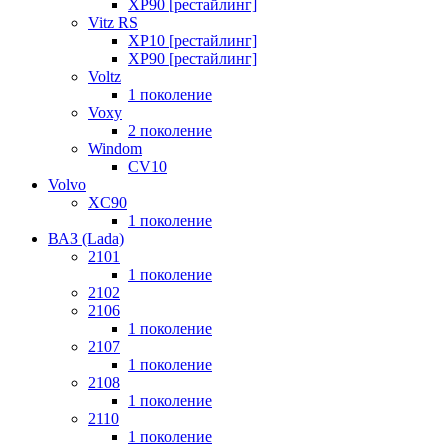
XP90 [рестайлинг]
Vitz RS
XP10 [рестайлинг]
XP90 [рестайлинг]
Voltz
1 поколение
Voxy
2 поколение
Windom
СV10
Volvo
XC90
1 поколение
ВАЗ (Lada)
2101
1 поколение
2102
2106
1 поколение
2107
1 поколение
2108
1 поколение
2110
1 поколение