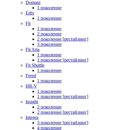
Domani
1 поколение
Edix
1 поколение
Fit
1 поколение
2 поколение
2 поколение [рестайлинг]
3 поколение
Fit Aria
1 поколение
1 поколение [рестайлинг]
Fit Shuttle
1 поколение
Freed
1 поколение
HR-V
1 поколение
1 поколение [рестайлинг]
Insight
2 поколение
2 поколение [рестайлинг]
Integra
3 поколение [рестайлинг]
4 поколение