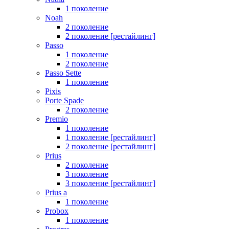
1 поколение
Noah
2 поколение
2 поколение [рестайлинг]
Passo
1 поколение
2 поколение
Passo Sette
1 поколение
Pixis
Porte Spade
2 поколение
Premio
1 поколение
1 поколение [рестайлинг]
2 поколение [рестайлинг]
Prius
2 поколение
3 поколение
3 поколение [рестайлинг]
Prius a
1 поколение
Probox
1 поколение