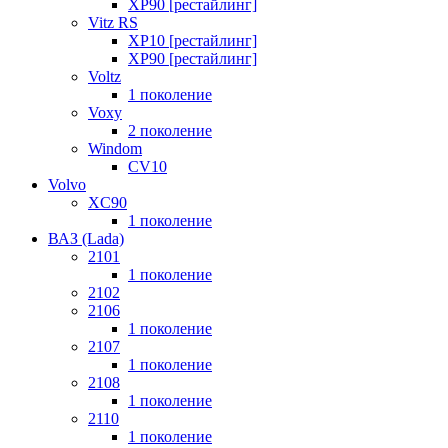
XP90 [рестайлинг]
Vitz RS
XP10 [рестайлинг]
XP90 [рестайлинг]
Voltz
1 поколение
Voxy
2 поколение
Windom
СV10
Volvo
XC90
1 поколение
ВАЗ (Lada)
2101
1 поколение
2102
2106
1 поколение
2107
1 поколение
2108
1 поколение
2110
1 поколение