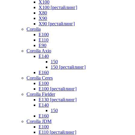
X100
X100 [рестайлинг]
X80
X90
X90 [рестайлинг]
Corolla
E100
E110
E90
Corolla Axio
E140
150
150 [рестайлинг]
E160
Corolla Ceres
E100
E100 [рестайлинг]
Corolla Fielder
E130 [рестайлинг]
E140
150
E160
Corolla JDM
E100
E110 [рестайлинг]