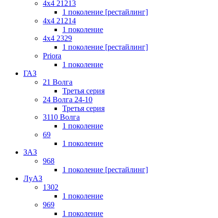
4x4 21213
1 поколение [рестайлинг]
4x4 21214
1 поколение
4x4 2329
1 поколение [рестайлинг]
Priora
1 поколение
ГАЗ
21 Волга
Третья серия
24 Волга 24-10
Третья серия
3110 Волга
1 поколение
69
1 поколение
ЗАЗ
968
1 поколение [рестайлинг]
ЛуАЗ
1302
1 поколение
969
1 поколение