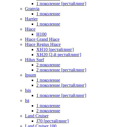
1 поколение [рестайлинг]
Granvia
1 поколение
Harrier
1 поколение
Hiace
H100
Hiace Grand Hiace
Hiace Regius Hiace
XH10 [рестайлинг]
XH20 [2-й рестайлинг]
Hilux Surf
2 поколение
2 поколение [рестайлинг]
Ipsum
1 поколение
2 поколение [рестайлинг]
Isis
1 поколение [рестайлинг]
Ist
1 поколение
2 поколение
Land Cruiser
J70 [рестайлинг]
Land Cruiser 100