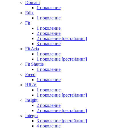
Domani
1 поколение
Edix
1 поколение
Fit
1 поколение
2 поколение
2 поколение [рестайлинг]
3 поколение
Fit Aria
1 поколение
1 поколение [рестайлинг]
Fit Shuttle
1 поколение
Freed
1 поколение
HR-V
1 поколение
1 поколение [рестайлинг]
Insight
2 поколение
2 поколение [рестайлинг]
Integra
3 поколение [рестайлинг]
4 поколение