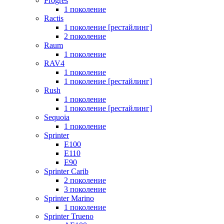
Progres
1 поколение
Ractis
1 поколение [рестайлинг]
2 поколение
Raum
1 поколение
RAV4
1 поколение
1 поколение [рестайлинг]
Rush
1 поколение
1 поколение [рестайлинг]
Sequoia
1 поколение
Sprinter
E100
E110
E90
Sprinter Carib
2 поколение
3 поколение
Sprinter Marino
1 поколение
Sprinter Trueno