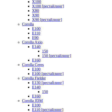
X100
X100 [рестайлинг]
X80
X90
X90 [рестайлинг]
Corolla
E100
E110
E90
Corolla Axio
E140
150
150 [рестайлинг]
E160
Corolla Ceres
E100
E100 [рестайлинг]
Corolla Fielder
E130 [рестайлинг]
E140
150
E160
Corolla JDM
E100
E110 [рестайлинг]