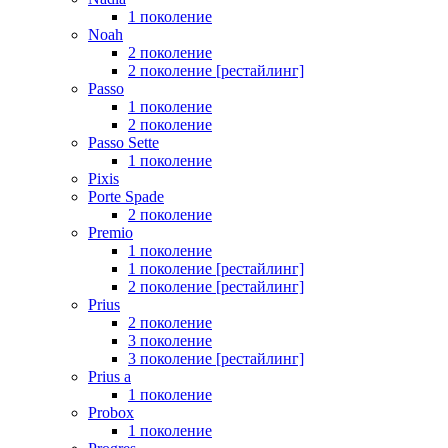
1 поколение
Noah
2 поколение
2 поколение [рестайлинг]
Passo
1 поколение
2 поколение
Passo Sette
1 поколение
Pixis
Porte Spade
2 поколение
Premio
1 поколение
1 поколение [рестайлинг]
2 поколение [рестайлинг]
Prius
2 поколение
3 поколение
3 поколение [рестайлинг]
Prius a
1 поколение
Probox
1 поколение