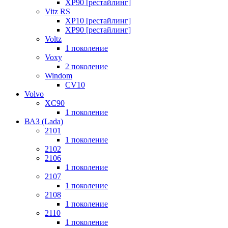
XP90 [рестайлинг]
Vitz RS
XP10 [рестайлинг]
XP90 [рестайлинг]
Voltz
1 поколение
Voxy
2 поколение
Windom
СV10
Volvo
XC90
1 поколение
ВАЗ (Lada)
2101
1 поколение
2102
2106
1 поколение
2107
1 поколение
2108
1 поколение
2110
1 поколение