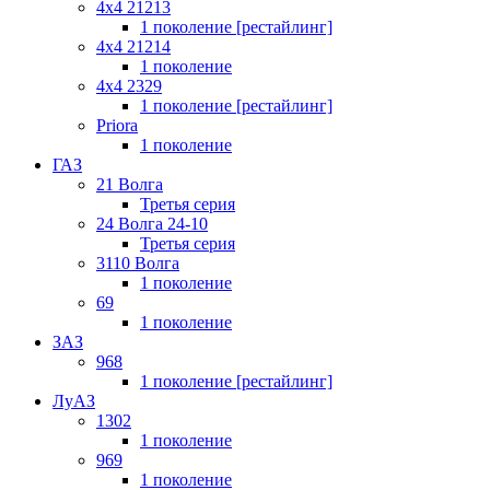
4x4 21213
1 поколение [рестайлинг]
4x4 21214
1 поколение
4x4 2329
1 поколение [рестайлинг]
Priora
1 поколение
ГАЗ
21 Волга
Третья серия
24 Волга 24-10
Третья серия
3110 Волга
1 поколение
69
1 поколение
ЗАЗ
968
1 поколение [рестайлинг]
ЛуАЗ
1302
1 поколение
969
1 поколение