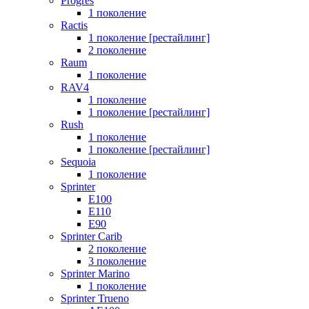
Progres
1 поколение
Ractis
1 поколение [рестайлинг]
2 поколение
Raum
1 поколение
RAV4
1 поколение
1 поколение [рестайлинг]
Rush
1 поколение
1 поколение [рестайлинг]
Sequoia
1 поколение
Sprinter
E100
E110
E90
Sprinter Carib
2 поколение
3 поколение
Sprinter Marino
1 поколение
Sprinter Trueno