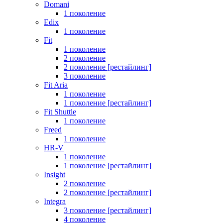
Domani
1 поколение
Edix
1 поколение
Fit
1 поколение
2 поколение
2 поколение [рестайлинг]
3 поколение
Fit Aria
1 поколение
1 поколение [рестайлинг]
Fit Shuttle
1 поколение
Freed
1 поколение
HR-V
1 поколение
1 поколение [рестайлинг]
Insight
2 поколение
2 поколение [рестайлинг]
Integra
3 поколение [рестайлинг]
4 поколение