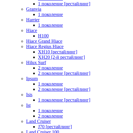
1 поколение [рестайлинг]
Granvia
1 поколение
Harrier
1 поколение
Hiace
H100
Hiace Grand Hiace
Hiace Regius Hiace
XH10 [рестайлинг]
XH20 [2-й рестайлинг]
Hilux Surf
2 поколение
2 поколение [рестайлинг]
Ipsum
1 поколение
2 поколение [рестайлинг]
Isis
1 поколение [рестайлинг]
Ist
1 поколение
2 поколение
Land Cruiser
J70 [рестайлинг]
Land Cruiser 100