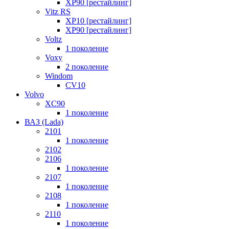
XP90 [рестайлинг]
Vitz RS
XP10 [рестайлинг]
XP90 [рестайлинг]
Voltz
1 поколение
Voxy
2 поколение
Windom
СV10
Volvo
XC90
1 поколение
ВАЗ (Lada)
2101
1 поколение
2102
2106
1 поколение
2107
1 поколение
2108
1 поколение
2110
1 поколение