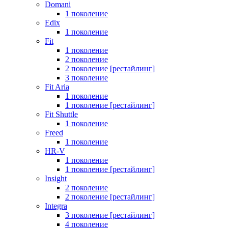
Domani
1 поколение
Edix
1 поколение
Fit
1 поколение
2 поколение
2 поколение [рестайлинг]
3 поколение
Fit Aria
1 поколение
1 поколение [рестайлинг]
Fit Shuttle
1 поколение
Freed
1 поколение
HR-V
1 поколение
1 поколение [рестайлинг]
Insight
2 поколение
2 поколение [рестайлинг]
Integra
3 поколение [рестайлинг]
4 поколение