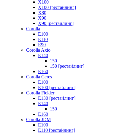
X100
X100 [рестайлинг]
X80
X90
X90 [рестайлинг]
Corolla
E100
E110
E90
Corolla Axio
E140
150
150 [рестайлинг]
E160
Corolla Ceres
E100
E100 [рестайлинг]
Corolla Fielder
E130 [рестайлинг]
E140
150
E160
Corolla JDM
E100
E110 [рестайлинг]