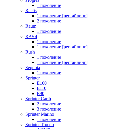
Progres
1 поколение
Ractis
1 поколение [рестайлинг]
2 поколение
Raum
1 поколение
RAV4
1 поколение
1 поколение [рестайлинг]
Rush
1 поколение
1 поколение [рестайлинг]
Sequoia
1 поколение
Sprinter
E100
E110
E90
Sprinter Carib
2 поколение
3 поколение
Sprinter Marino
1 поколение
Sprinter Trueno