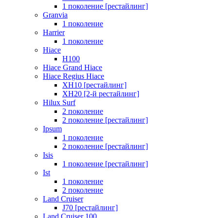
1 поколение [рестайлинг]
Granvia
1 поколение
Harrier
1 поколение
Hiace
H100
Hiace Grand Hiace
Hiace Regius Hiace
XH10 [рестайлинг]
XH20 [2-й рестайлинг]
Hilux Surf
2 поколение
2 поколение [рестайлинг]
Ipsum
1 поколение
2 поколение [рестайлинг]
Isis
1 поколение [рестайлинг]
Ist
1 поколение
2 поколение
Land Cruiser
J70 [рестайлинг]
Land Cruiser 100