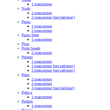
1 поколение
Noah
2 поколение
2 поколение [рестайлинг]
Passo
1 поколение
2 поколение
Passo Sette
1 поколение
Pixis
Porte Spade
2 поколение
Premio
1 поколение
1 поколение [рестайлинг]
2 поколение [рестайлинг]
Prius
2 поколение
3 поколение
3 поколение [рестайлинг]
Prius a
1 поколение
Probox
1 поколение