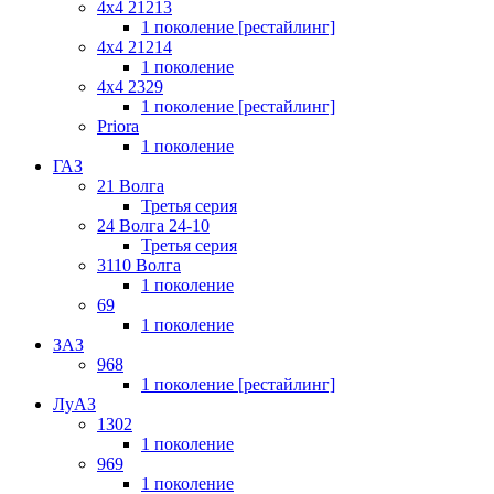
4x4 21213
1 поколение [рестайлинг]
4x4 21214
1 поколение
4x4 2329
1 поколение [рестайлинг]
Priora
1 поколение
ГАЗ
21 Волга
Третья серия
24 Волга 24-10
Третья серия
3110 Волга
1 поколение
69
1 поколение
ЗАЗ
968
1 поколение [рестайлинг]
ЛуАЗ
1302
1 поколение
969
1 поколение