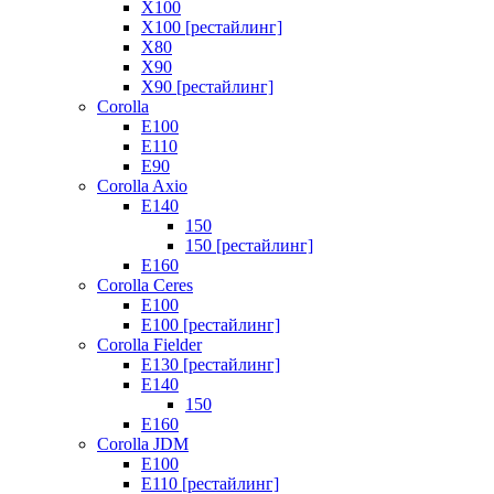
X100
X100 [рестайлинг]
X80
X90
X90 [рестайлинг]
Corolla
E100
E110
E90
Corolla Axio
E140
150
150 [рестайлинг]
E160
Corolla Ceres
E100
E100 [рестайлинг]
Corolla Fielder
E130 [рестайлинг]
E140
150
E160
Corolla JDM
E100
E110 [рестайлинг]