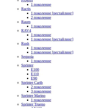
Progres
1 поколение
Ractis
1 поколение [рестайлинг]
2 поколение
Raum
1 поколение
RAV4
1 поколение
1 поколение [рестайлинг]
Rush
1 поколение
1 поколение [рестайлинг]
Sequoia
1 поколение
Sprinter
E100
E110
E90
Sprinter Carib
2 поколение
3 поколение
Sprinter Marino
1 поколение
Sprinter Trueno