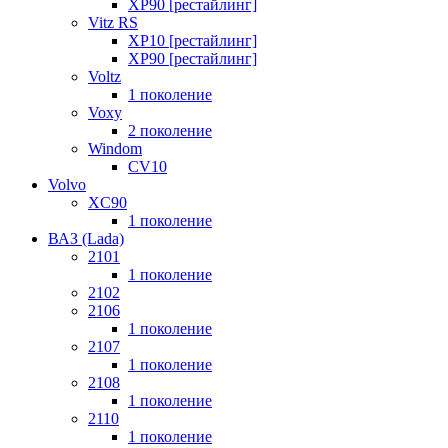
XP90 [рестайлинг]
Vitz RS
XP10 [рестайлинг]
XP90 [рестайлинг]
Voltz
1 поколение
Voxy
2 поколение
Windom
СV10
Volvo
XC90
1 поколение
ВАЗ (Lada)
2101
1 поколение
2102
2106
1 поколение
2107
1 поколение
2108
1 поколение
2110
1 поколение