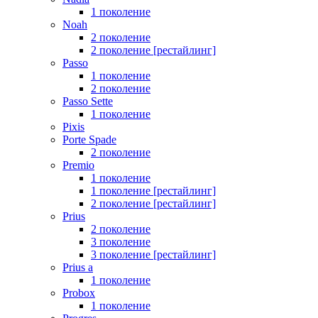
1 поколение
Noah
2 поколение
2 поколение [рестайлинг]
Passo
1 поколение
2 поколение
Passo Sette
1 поколение
Pixis
Porte Spade
2 поколение
Premio
1 поколение
1 поколение [рестайлинг]
2 поколение [рестайлинг]
Prius
2 поколение
3 поколение
3 поколение [рестайлинг]
Prius a
1 поколение
Probox
1 поколение