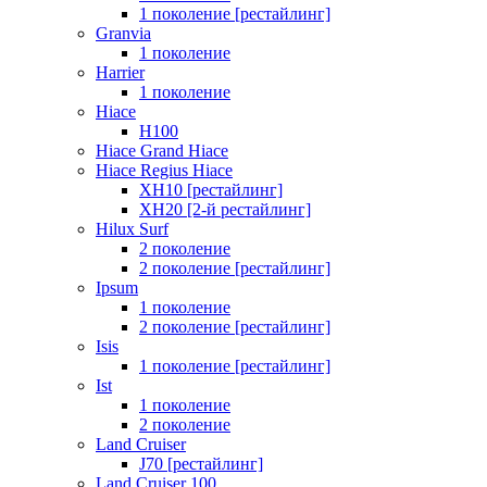
1 поколение [рестайлинг]
Granvia
1 поколение
Harrier
1 поколение
Hiace
H100
Hiace Grand Hiace
Hiace Regius Hiace
XH10 [рестайлинг]
XH20 [2-й рестайлинг]
Hilux Surf
2 поколение
2 поколение [рестайлинг]
Ipsum
1 поколение
2 поколение [рестайлинг]
Isis
1 поколение [рестайлинг]
Ist
1 поколение
2 поколение
Land Cruiser
J70 [рестайлинг]
Land Cruiser 100