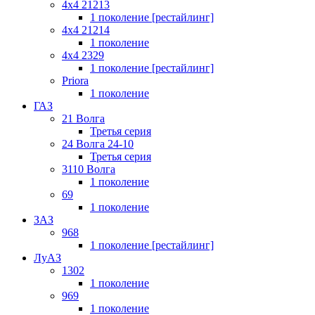
4x4 21213
1 поколение [рестайлинг]
4x4 21214
1 поколение
4x4 2329
1 поколение [рестайлинг]
Priora
1 поколение
ГАЗ
21 Волга
Третья серия
24 Волга 24-10
Третья серия
3110 Волга
1 поколение
69
1 поколение
ЗАЗ
968
1 поколение [рестайлинг]
ЛуАЗ
1302
1 поколение
969
1 поколение