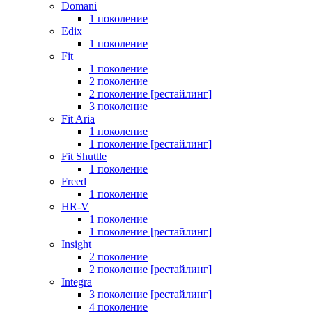
Domani
1 поколение
Edix
1 поколение
Fit
1 поколение
2 поколение
2 поколение [рестайлинг]
3 поколение
Fit Aria
1 поколение
1 поколение [рестайлинг]
Fit Shuttle
1 поколение
Freed
1 поколение
HR-V
1 поколение
1 поколение [рестайлинг]
Insight
2 поколение
2 поколение [рестайлинг]
Integra
3 поколение [рестайлинг]
4 поколение