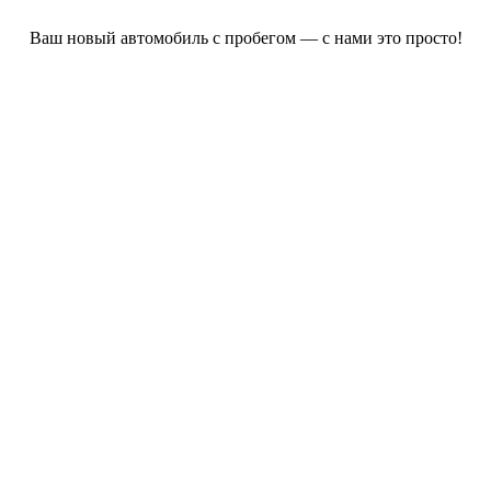
Ваш новый автомобиль с пробегом — с нами это просто!