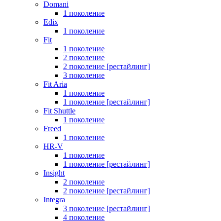
Domani
1 поколение
Edix
1 поколение
Fit
1 поколение
2 поколение
2 поколение [рестайлинг]
3 поколение
Fit Aria
1 поколение
1 поколение [рестайлинг]
Fit Shuttle
1 поколение
Freed
1 поколение
HR-V
1 поколение
1 поколение [рестайлинг]
Insight
2 поколение
2 поколение [рестайлинг]
Integra
3 поколение [рестайлинг]
4 поколение