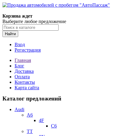
Корзина ждет
Выберите любое предложение
Найти
Вход
Регистрация
Главная
Блог
Доставка
Оплата
Контакты
Карта сайта
Каталог предложений
Audi
A6
4F
C6
TT