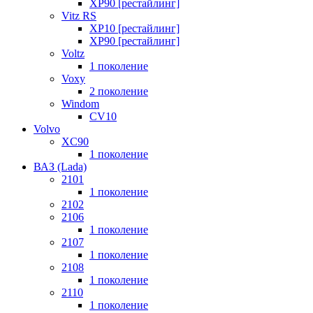
XP90 [рестайлинг]
Vitz RS
XP10 [рестайлинг]
XP90 [рестайлинг]
Voltz
1 поколение
Voxy
2 поколение
Windom
СV10
Volvo
XC90
1 поколение
ВАЗ (Lada)
2101
1 поколение
2102
2106
1 поколение
2107
1 поколение
2108
1 поколение
2110
1 поколение