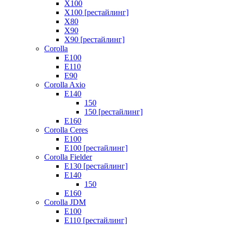
X100
X100 [рестайлинг]
X80
X90
X90 [рестайлинг]
Corolla
E100
E110
E90
Corolla Axio
E140
150
150 [рестайлинг]
E160
Corolla Ceres
E100
E100 [рестайлинг]
Corolla Fielder
E130 [рестайлинг]
E140
150
E160
Corolla JDM
E100
E110 [рестайлинг]