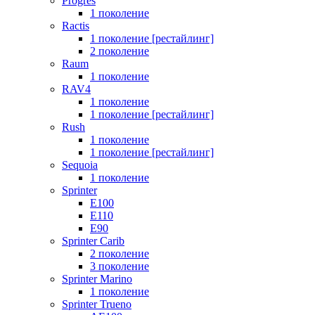
Progres
1 поколение
Ractis
1 поколение [рестайлинг]
2 поколение
Raum
1 поколение
RAV4
1 поколение
1 поколение [рестайлинг]
Rush
1 поколение
1 поколение [рестайлинг]
Sequoia
1 поколение
Sprinter
E100
E110
E90
Sprinter Carib
2 поколение
3 поколение
Sprinter Marino
1 поколение
Sprinter Trueno