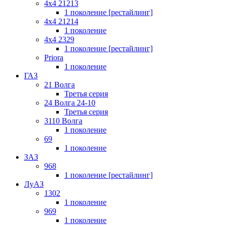
4x4 21213
1 поколение [рестайлинг]
4x4 21214
1 поколение
4x4 2329
1 поколение [рестайлинг]
Priora
1 поколение
ГАЗ
21 Волга
Третья серия
24 Волга 24-10
Третья серия
3110 Волга
1 поколение
69
1 поколение
ЗАЗ
968
1 поколение [рестайлинг]
ЛуАЗ
1302
1 поколение
969
1 поколение