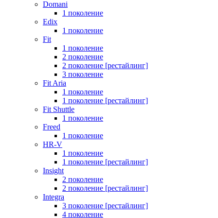
Domani
1 поколение
Edix
1 поколение
Fit
1 поколение
2 поколение
2 поколение [рестайлинг]
3 поколение
Fit Aria
1 поколение
1 поколение [рестайлинг]
Fit Shuttle
1 поколение
Freed
1 поколение
HR-V
1 поколение
1 поколение [рестайлинг]
Insight
2 поколение
2 поколение [рестайлинг]
Integra
3 поколение [рестайлинг]
4 поколение