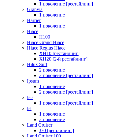
1 поколение [рестайлинг]
Granvia
1 поколение
Harrier
1 поколение
Hiace
H100
Hiace Grand Hiace
Hiace Regius Hiace
XH10 [рестайлинг]
XH20 [2-й рестайлинг]
Hilux Surf
2 поколение
2 поколение [рестайлинг]
Ipsum
1 поколение
2 поколение [рестайлинг]
Isis
1 поколение [рестайлинг]
Ist
1 поколение
2 поколение
Land Cruiser
J70 [рестайлинг]
Land Cruiser 100