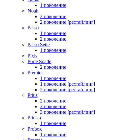
1 поколение
Noah
2 поколение
2 поколение [рестайлинг]
Passo
1 поколение
2 поколение
Passo Sette
1 поколение
Pixis
Porte Spade
2 поколение
Premio
1 поколение
1 поколение [рестайлинг]
2 поколение [рестайлинг]
Prius
2 поколение
3 поколение
3 поколение [рестайлинг]
Prius a
1 поколение
Probox
1 поколение