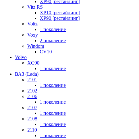
XP90 [рестайлинг]
Vitz RS
XP10 [рестайлинг]
XP90 [рестайлинг]
Voltz
1 поколение
Voxy
2 поколение
Windom
СV10
Volvo
XC90
1 поколение
ВАЗ (Lada)
2101
1 поколение
2102
2106
1 поколение
2107
1 поколение
2108
1 поколение
2110
1 поколение