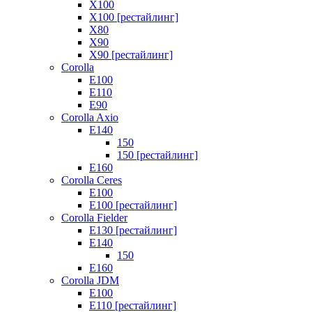
X100
X100 [рестайлинг]
X80
X90
X90 [рестайлинг]
Corolla
E100
E110
E90
Corolla Axio
E140
150
150 [рестайлинг]
E160
Corolla Ceres
E100
E100 [рестайлинг]
Corolla Fielder
E130 [рестайлинг]
E140
150
E160
Corolla JDM
E100
E110 [рестайлинг]