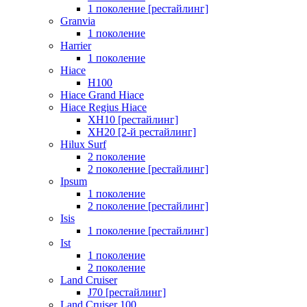
1 поколение [рестайлинг]
Granvia
1 поколение
Harrier
1 поколение
Hiace
H100
Hiace Grand Hiace
Hiace Regius Hiace
XH10 [рестайлинг]
XH20 [2-й рестайлинг]
Hilux Surf
2 поколение
2 поколение [рестайлинг]
Ipsum
1 поколение
2 поколение [рестайлинг]
Isis
1 поколение [рестайлинг]
Ist
1 поколение
2 поколение
Land Cruiser
J70 [рестайлинг]
Land Cruiser 100