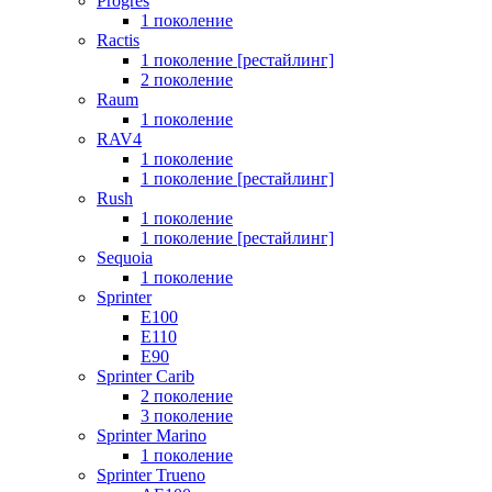
Progres
1 поколение
Ractis
1 поколение [рестайлинг]
2 поколение
Raum
1 поколение
RAV4
1 поколение
1 поколение [рестайлинг]
Rush
1 поколение
1 поколение [рестайлинг]
Sequoia
1 поколение
Sprinter
E100
E110
E90
Sprinter Carib
2 поколение
3 поколение
Sprinter Marino
1 поколение
Sprinter Trueno