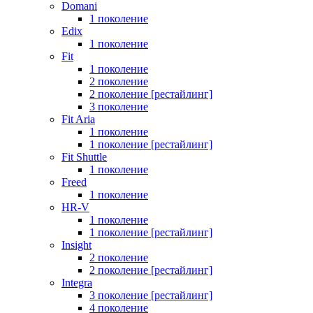
Domani
1 поколение
Edix
1 поколение
Fit
1 поколение
2 поколение
2 поколение [рестайлинг]
3 поколение
Fit Aria
1 поколение
1 поколение [рестайлинг]
Fit Shuttle
1 поколение
Freed
1 поколение
HR-V
1 поколение
1 поколение [рестайлинг]
Insight
2 поколение
2 поколение [рестайлинг]
Integra
3 поколение [рестайлинг]
4 поколение