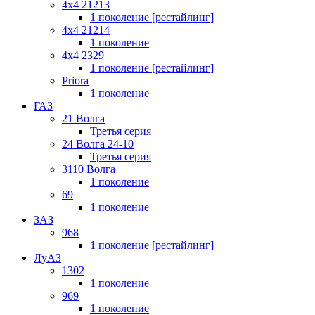
4x4 21213
1 поколение [рестайлинг]
4x4 21214
1 поколение
4x4 2329
1 поколение [рестайлинг]
Priora
1 поколение
ГАЗ
21 Волга
Третья серия
24 Волга 24-10
Третья серия
3110 Волга
1 поколение
69
1 поколение
ЗАЗ
968
1 поколение [рестайлинг]
ЛуАЗ
1302
1 поколение
969
1 поколение